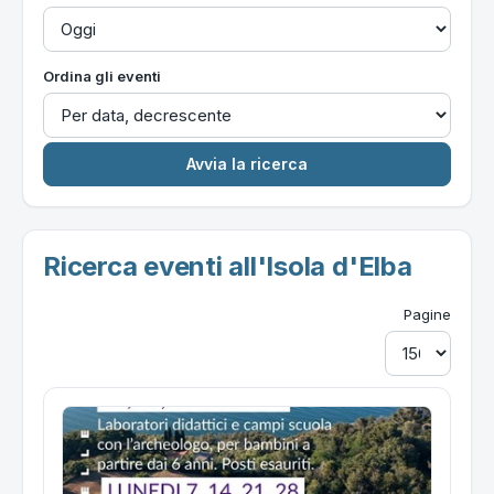
Ordina gli eventi
Ricerca eventi all'Isola d'Elba
Pagine