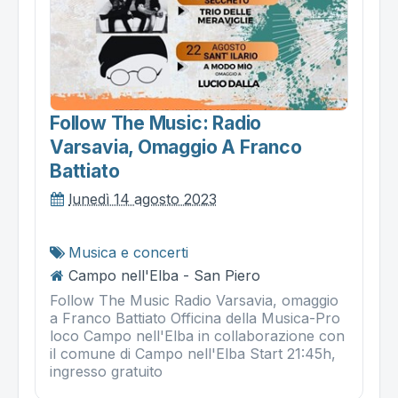
Follow The Music: Radio
Varsavia, Omaggio A Franco
Battiato
lunedì 14 agosto 2023
Musica e concerti
Campo nell'Elba - San Piero
Follow The Music Radio Varsavia, omaggio
a Franco Battiato Officina della Musica-Pro
loco Campo nell'Elba in collaborazione con
il comune di Campo nell'Elba Start 21:45h,
ingresso gratuito