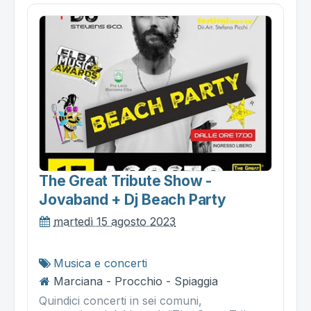
The Great Tribute Show -
Jovaband + Dj Beach Party
martedì 15 agosto 2023
Musica e concerti
Marciana - Procchio - Spiaggia
Quindici concerti in sei comuni,