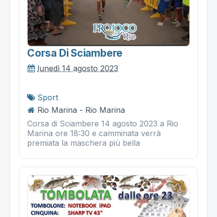
Corsa Di Sciambere
lunedì 14 agosto 2023
Sport
Rio Marina - Rio Marina
Corsa di Sciambere 14 agosto 2023 a Rio
Marina ore 18:30 e camminata verrà
premiata la maschera più bella