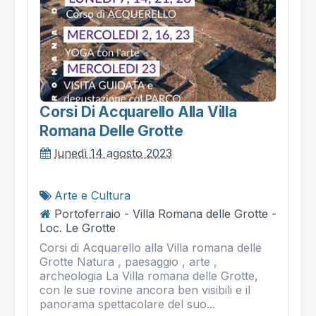
Corsi Di Acquarello Alla Villa
Romana Delle Grotte
lunedì 14 agosto 2023
Arte e Cultura
Portoferraio - Villa Romana delle Grotte -
Loc. Le Grotte
Corsi di Acquarello alla Villa romana delle
Grotte Natura , paesaggio , arte ,
archeologia La Villa romana delle Grotte,
con le sue rovine ancora ben visibili e il
panorama spettacolare del suo...