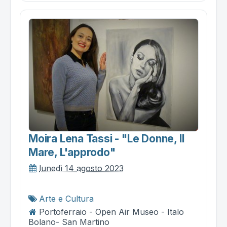
Moira Lena Tassi - "le Donne, Il
Mare, L'approdo"
lunedì 14 agosto 2023
Arte e Cultura
Portoferraio - Open Air Museo - Italo
Bolano- San Martino