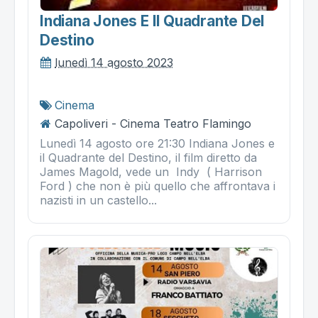
Indiana Jones E Il Quadrante Del
Destino
lunedì 14 agosto 2023
Cinema
Capoliveri - Cinema Teatro Flamingo
Lunedì 14 agosto ore 21:30 Indiana Jones e
il Quadrante del Destino, il film diretto da
James Magold, vede un Indy ( Harrison
Ford ) che non è più quello che affrontava i
nazisti in un castello...