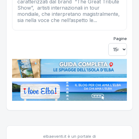
caratterizzati dal brand “The Great Tribute
Show”, artisti internazionali in tour
mondiale, che interpretano magistralmente,
sia nella voce che nell’aspetto le...
Pagine
elbaeventi.it è un portale di