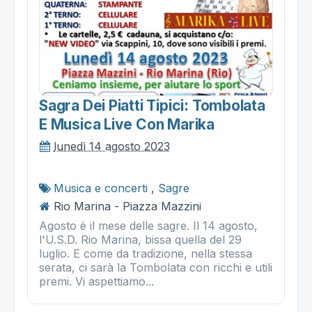
Sagra Dei Piatti Tipici: Tombolata
E Musica Live Con Marika
lunedì 14 agosto 2023
Musica e concerti
,
Sagre
Rio Marina - Piazza Mazzini
Agosto è il mese delle sagre. Il 14 agosto,
l'U.S.D. Rio Marina, bissa quella del 29
luglio. E come da tradizione, nella stessa
serata, ci sarà la Tombolata con ricchi e utili
premi. Vi aspettiamo...