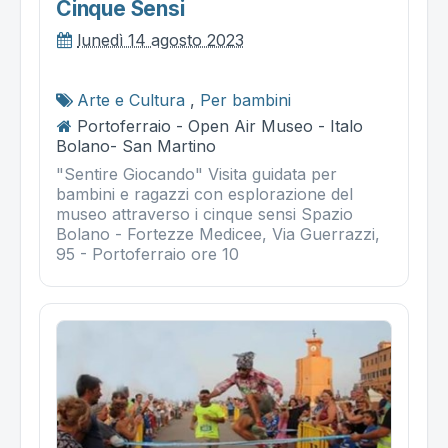
Cinque Sensi
lunedì 14 agosto 2023
Arte e Cultura
,
Per bambini
Portoferraio - Open Air Museo - Italo
Bolano- San Martino
"Sentire Giocando" Visita guidata per
bambini e ragazzi con esplorazione del
museo attraverso i cinque sensi Spazio
Bolano - Fortezze Medicee, Via Guerrazzi,
95 - Portoferraio ore 10