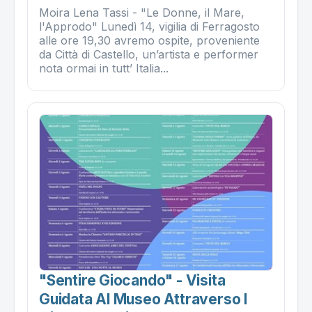
Moira Lena Tassi - "Le Donne, il Mare,
l'Approdo" Lunedì 14, vigilia di Ferragosto
alle ore 19,30 avremo ospite, proveniente
da Città di Castello, un’artista e performer
nota ormai in tutt’ Italia...
"sentire Giocando" - Visita
Guidata Al Museo Attraverso I