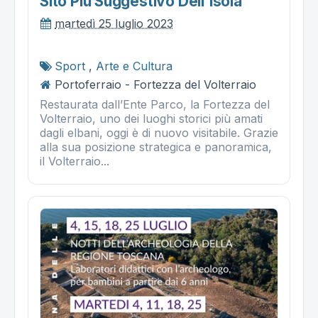
Sito Più Suggestivo Dell’isola
martedì 25 luglio 2023
Sport
,
Arte e Cultura
Portoferraio - Fortezza del Volterraio
Restaurata dall’Ente Parco, la Fortezza del
Volterraio, uno dei luoghi storici più amati
dagli elbani, oggi è di nuovo visitabile. Grazie
alla sua posizione strategica e panoramica,
il Volterraio...