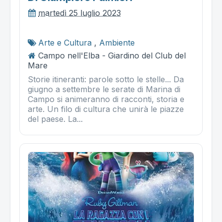
martedì 25 luglio 2023
Arte e Cultura
,
Ambiente
Campo nell'Elba - Giardino del Club del
Mare
Storie itineranti: parole sotto le stelle... Da
giugno a settembre le serate di Marina di
Campo si animeranno di racconti, storia e
arte. Un filo di cultura che unirà le piazze
del paese. La...