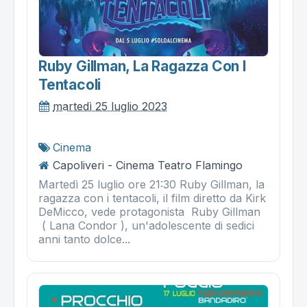
Ruby Gillman, La Ragazza Con I
Tentacoli
martedì 25 luglio 2023
Cinema
Capoliveri - Cinema Teatro Flamingo
Martedì 25 luglio ore 21:30 Ruby Gillman, la
ragazza con i tentacoli, il film diretto da Kirk
DeMicco, vede protagonista Ruby Gillman
( Lana Condor ), un'adolescente di sedici
anni tanto dolce...