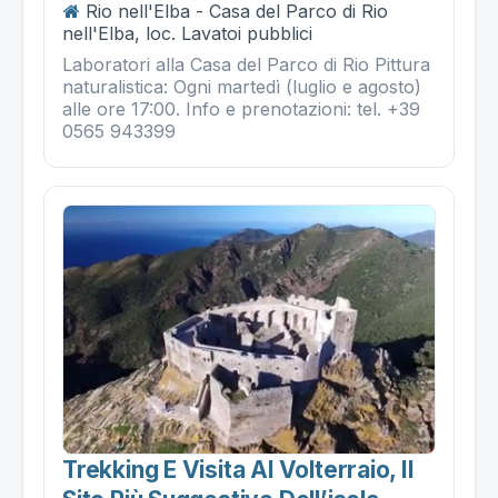
Rio nell'Elba - Casa del Parco di Rio
nell'Elba, loc. Lavatoi pubblici
Laboratori alla Casa del Parco di Rio Pittura
naturalistica: Ogni martedì (luglio e agosto)
alle ore 17:00. Info e prenotazioni: tel. +39
0565 943399
Trekking E Visita Al Volterraio, Il