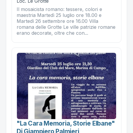
Loc. Le Grotte
Il mosaicista romano: tessere, colori e
maestria Martedì 25 luglio ore 18.00 e
Martedì 26 settembre ore 16.00 Villa
romana delle Grotte Le ville patrizie romane
erano decorate, oltre che con...
"la Cara Memoria, Storie Elbane"
Di Giampiero Palmieri