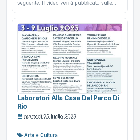
seguente. Il video verrà pubblicato sulle...
Laboratori Alla Casa Del Parco Di
Rio
martedì 25 luglio 2023
Arte e Cultura