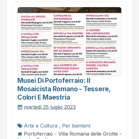
Musei Di Portoferraio: Il
Mosaicista Romano - Tessere,
Colori E Maestria
martedì 25 luglio 2023
Arte e Cultura
,
Per bambini
Portoferraio - Villa Romana delle Grotte -