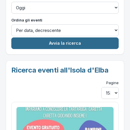
Ordina gli eventi
Ricerca eventi all'Isola d'Elba
Pagine