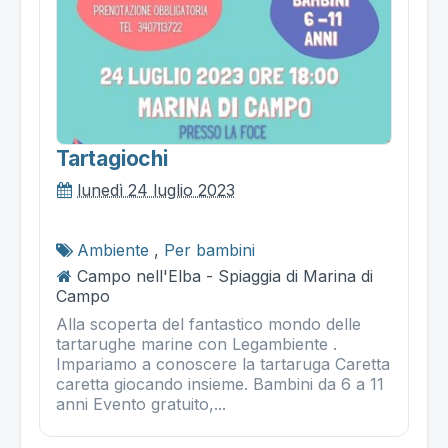
Tartagiochi
lunedì 24 luglio 2023
Ambiente
,
Per bambini
Campo nell'Elba - Spiaggia di Marina di
Campo
Alla scoperta del fantastico mondo delle
tartarughe marine con Legambiente .
Impariamo a conoscere la tartaruga Caretta
caretta giocando insieme. Bambini da 6 a 11
anni Evento gratuito,...