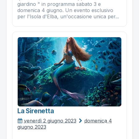
giardino " in programma sabato 3 e
domenica 4 giugno. Un evento esclusivo
per l'Isola d'Elba, un'occasione unica per...
La Sirenetta
venerdì 2 giugno 2023
domenica 4
giugno 2023