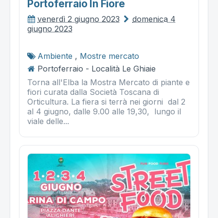
Portoferraio In Fiore
venerdì 2 giugno 2023
domenica 4
giugno 2023
Ambiente
,
Mostre mercato
Portoferraio - Località Le Ghiaie
Torna all'Elba la Mostra Mercato di piante e
fiori curata dalla Società Toscana di
Orticultura. La fiera si terrà nei giorni dal 2
al 4 giugno, dalle 9.00 alle 19,30, lungo il
viale delle...