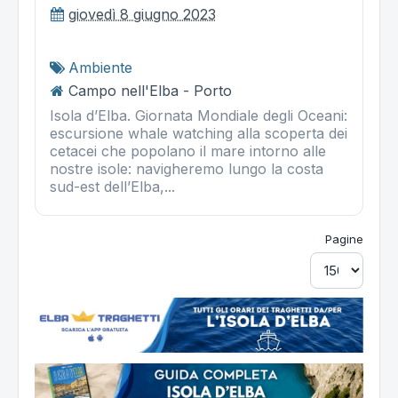
giovedì 8 giugno 2023
Ambiente
Campo nell'Elba - Porto
Isola d’Elba. Giornata Mondiale degli Oceani:
escursione whale watching alla scoperta dei
cetacei che popolano il mare intorno alle
nostre isole: navigheremo lungo la costa
sud-est dell’Elba,...
Pagine