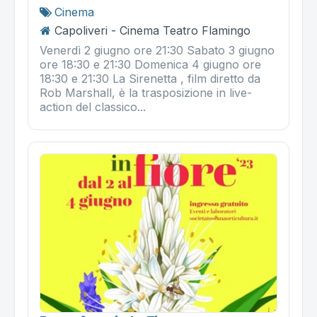
Cinema
Capoliveri - Cinema Teatro Flamingo
Venerdì 2 giugno ore 21:30 Sabato 3 giugno
ore 18:30 e 21:30 Domenica 4 giugno ore
18:30 e 21:30 La Sirenetta , film diretto da
Rob Marshall, è la trasposizione in live-
action del classico...