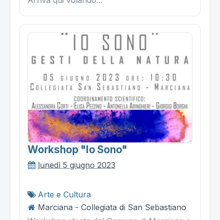
Workshop "io Sono"
lunedì 5 giugno 2023
Arte e Cultura
Marciana - Collegiata di San Sebastiano