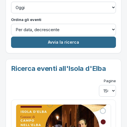
Ordina gli eventi
Ricerca eventi all'Isola d'Elba
Pagine