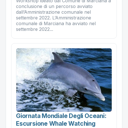
Workshop ideato dal Comune di Marciana a
conclusione di un percorso avviato
dall’Amministrazione comunale nel
settembre 2022. L’Amministrazione
comunale di Marciana ha avviato nel
settembre 2022...
Giornata Mondiale Degli Oceani:
Escursione Whale Watching