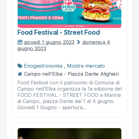
Food Festival - Street Food
giovedì 1 giugno 2023
domenica 4
giugno 2023
Enogastronomia
,
Mostre mercato
Campo nell'Elba - Piazza Dante Alighieri
Food Festival con il patrocinio di Comune di
Campo nell’Elba organizza la 1a edizione del
FOOD FESTIVAL - STREET FOOD a Marina
di Campo, piazza Dante dal 1 al 4 giugno.
Giovedì 1 Giugno - apertura...