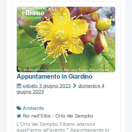
Appuntamento In Giardino
sabato 3 giugno 2023
domenica 4
giugno 2023
Ambiente
Rio nell'Elba - Orto dei Semplici
L'Orto dei Semplici Elbano aderisce
quest'anno all'evento " Appuntamento in