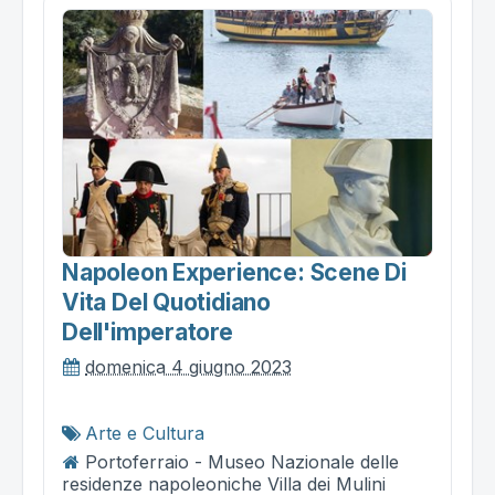
Napoleon Experience: Scene Di
Vita Del Quotidiano
Dell'imperatore
domenica 4 giugno 2023
Arte e Cultura
Portoferraio - Museo Nazionale delle
residenze napoleoniche Villa dei Mulini