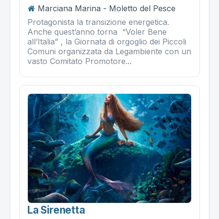
Marciana Marina - Moletto del Pesce
Protagonista la transizione energetica.
Anche quest’anno torna “Voler Bene
all’Italia” , la Giornata di orgoglio dei Piccoli
Comuni organizzata da Legambiente con un
vasto Comitato Promotore...
La Sirenetta