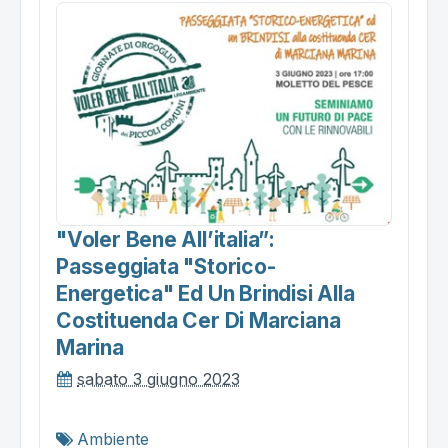
"voler Bene All’italia”:
Passeggiata "storico-
Energetica" Ed Un Brindisi Alla
Costituenda Cer Di Marciana
Marina
sabato 3 giugno 2023
Ambiente