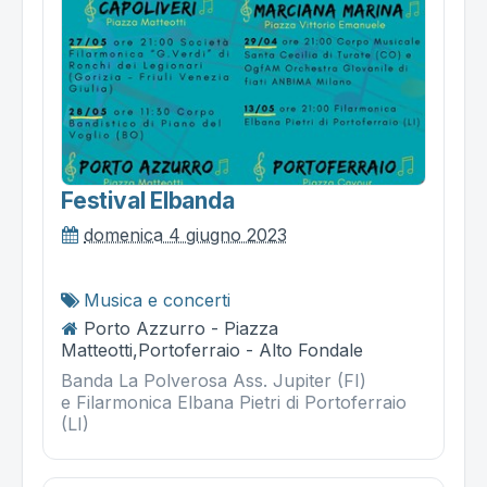
Festival Elbanda
domenica 4 giugno 2023
Musica e concerti
Porto Azzurro - Piazza
Matteotti,Portoferraio - Alto Fondale
Banda La Polverosa Ass. Jupiter (FI)
e Filarmonica Elbana Pietri di Portoferraio
(LI)