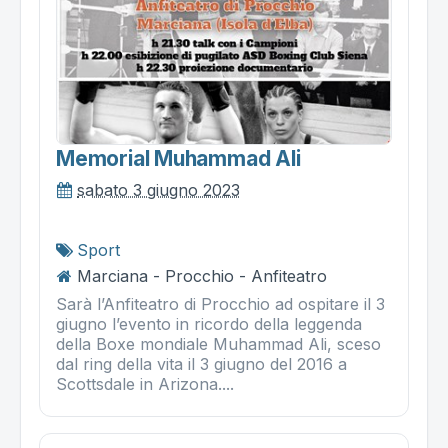
Memorial Muhammad Ali
sabato 3 giugno 2023
Sport
Marciana - Procchio - Anfiteatro
Sarà l’Anfiteatro di Procchio ad ospitare il 3
giugno l’evento in ricordo della leggenda
della Boxe mondiale Muhammad Ali, sceso
dal ring della vita il 3 giugno del 2016 a
Scottsdale in Arizona....