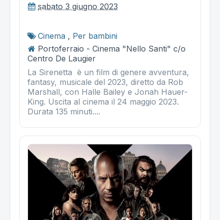
sabato 3 giugno 2023
Cinema
,
Per bambini
Portoferraio - Cinema "Nello Santi" c/o
Centro De Laugier
La Sirenetta è un film di genere avventura,
fantasy, musicale del 2023, diretto da Rob
Marshall, con Halle Bailey e Jonah Hauer-
King. Uscita al cinema il 24 maggio 2023.
Durata 135 minuti....