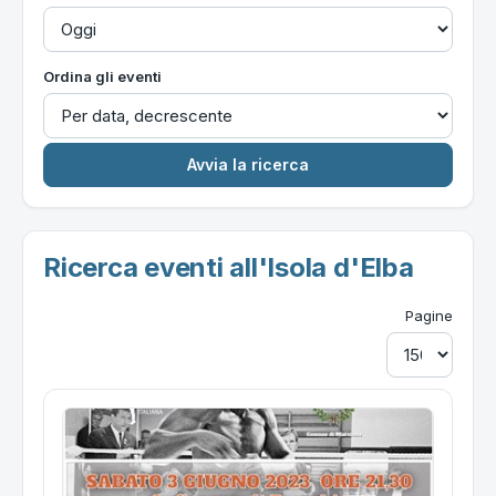
Ordina gli eventi
Ricerca eventi all'Isola d'Elba
Pagine