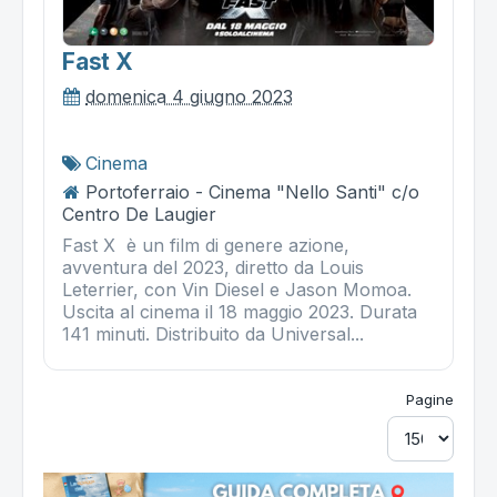
Fast X
domenica 4 giugno 2023
Cinema
Portoferraio - Cinema "Nello Santi" c/o
Centro De Laugier
Fast X è un film di genere azione,
avventura del 2023, diretto da Louis
Leterrier, con Vin Diesel e Jason Momoa.
Uscita al cinema il 18 maggio 2023. Durata
141 minuti. Distribuito da Universal...
Pagine