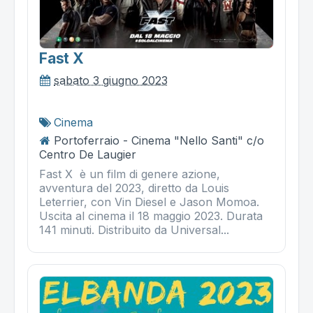
Fast X
sabato 3 giugno 2023
Cinema
Portoferraio - Cinema "Nello Santi" c/o
Centro De Laugier
Fast X è un film di genere azione,
avventura del 2023, diretto da Louis
Leterrier, con Vin Diesel e Jason Momoa.
Uscita al cinema il 18 maggio 2023. Durata
141 minuti. Distribuito da Universal...