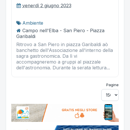
venerdì 2 giugno 2023
Ambiente
Campo nell'Elba - San Piero - Piazza
Garibaldi
Ritrovo a San Piero in piazza Garibaldi aò
banchetto dell'Associazione all'interno della
sagra gastronomica. Da lì vi
accompagneremo a gruppi al piazzale
dell'astronomia. Durante la serata lettura...
Pagine