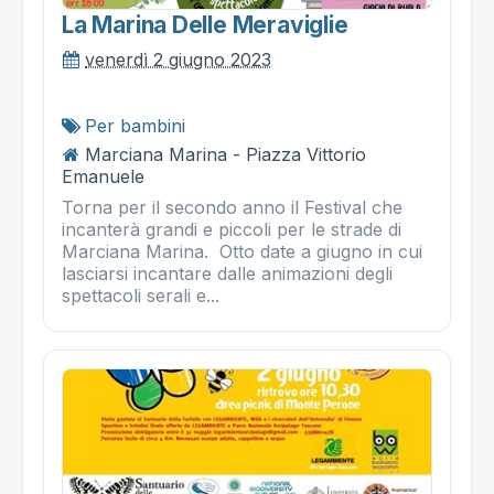
La Marina Delle Meraviglie
venerdì 2 giugno 2023
Per bambini
Marciana Marina - Piazza Vittorio
Emanuele
Torna per il secondo anno il Festival che
incanterà grandi e piccoli per le strade di
Marciana Marina. Otto date a giugno in cui
lasciarsi incantare dalle animazioni degli
spettacoli serali e...