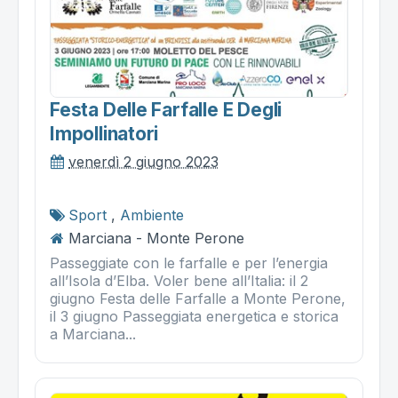
Festa Delle Farfalle E Degli
Impollinatori
venerdì 2 giugno 2023
Sport
,
Ambiente
Marciana - Monte Perone
Passeggiate con le farfalle e per l’energia
all’Isola d’Elba. Voler bene all’Italia: il 2
giugno Festa delle Farfalle a Monte Perone,
il 3 giugno Passeggiata energetica e storica
a Marciana...