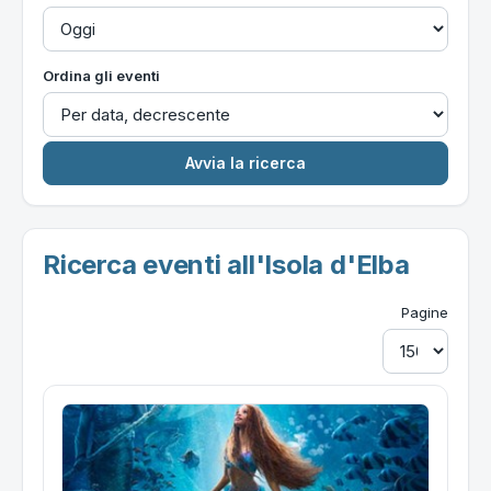
Ordina gli eventi
Ricerca eventi all'Isola d'Elba
Pagine