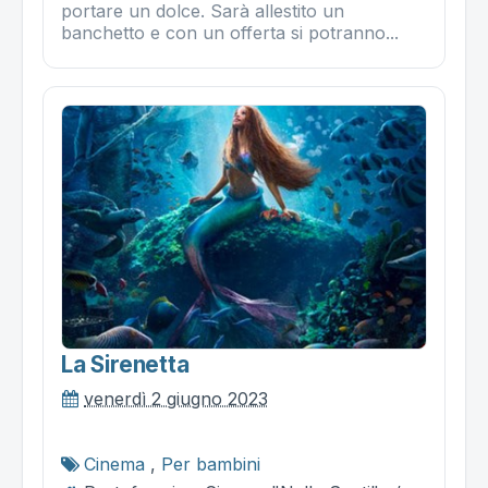
portare un dolce. Sarà allestito un
banchetto e con un offerta si potranno...
La Sirenetta
venerdì 2 giugno 2023
Cinema
,
Per bambini