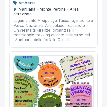
Ambiente
Marciana - Monte Perone - Area
attrezzata
Legambiente Arcipelago Toscano, insieme a
Parco Nazionale Arcipelago Toscano e
Università di Firenze, organizza il
tradizionale trekking guidato all’interno del
“Santuario delle farfalle Ornella...