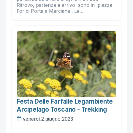
Ritrovo, partenza e arrivo sono in piazza
For di Porta a Marciana . Le ...
Festa Delle Farfalle Legambiente
Arcipelago Toscano - Trekking
venerdì 2 giugno 2023