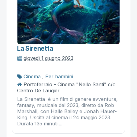
La Sirenetta
giovedì 1 giugno 2023
Cinema
,
Per bambini
Portoferraio - Cinema "Nello Santi" c/o
Centro De Laugier
La Sirenetta è un film di genere avventura,
fantasy, musicale del 2023, diretto da Rob
Marshall, con Halle Bailey e Jonah Hauer-
King. Uscita al cinema il 24 maggio 2023.
Durata 135 minuti....