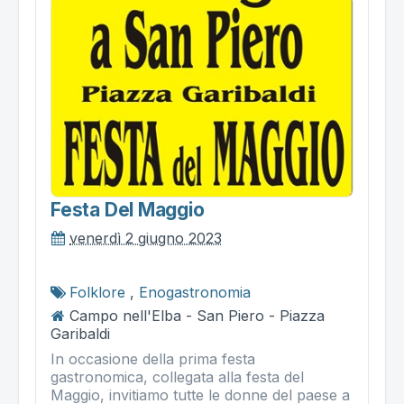
Festa Del Maggio
venerdì 2 giugno 2023
Folklore
,
Enogastronomia
Campo nell'Elba - San Piero - Piazza
Garibaldi
In occasione della prima festa
gastronomica, collegata alla festa del
Maggio, invitiamo tutte le donne del paese a