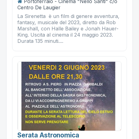
Portoferraio - Cinema "Nello Santi" c/o
Centro De Laugier
La Sirenetta è un film di genere avventura,
fantasy, musicale del 2023, diretto da Rob
Marshall, con Halle Bailey e Jonah Hauer-
King. Uscita al cinema il 24 maggio 2023.
Durata 135 minuti....
Serata Astronomica