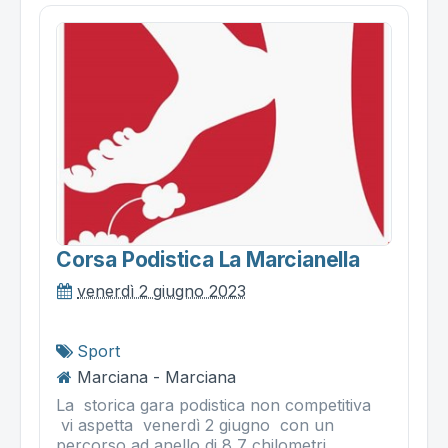
Corsa Podistica La Marcianella
venerdì 2 giugno 2023
Sport
Marciana - Marciana
La storica gara podistica non competitiva
vi aspetta venerdì 2 giugno con un
percorso ad anello di 8,7 chilometri.