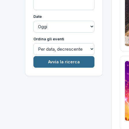
Date
Ordina gli eventi