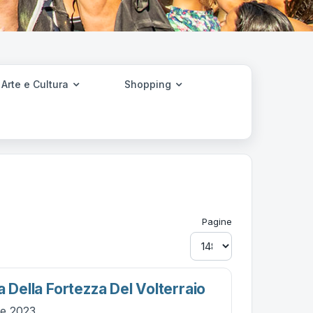
Arte e Cultura
Shopping
Pagine
a Della Fortezza Del Volterraio
le 2023