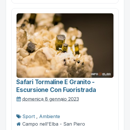
Safari Tormaline E Granito -
Escursione Con Fuoristrada
domenica 8 gennaio 2023
Sport
,
Ambiente
Campo nell'Elba - San Piero