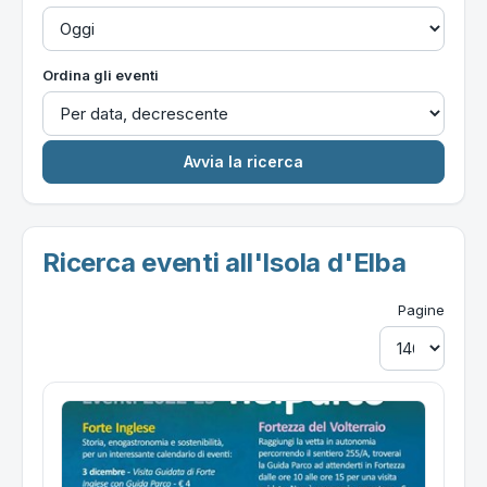
Ordina gli eventi
Ricerca eventi all'Isola d'Elba
Pagine