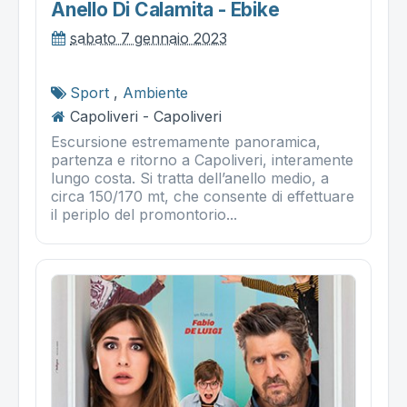
Anello Di Calamita - Ebike
sabato 7 gennaio 2023
Sport
,
Ambiente
Capoliveri - Capoliveri
Escursione estremamente panoramica,
partenza e ritorno a Capoliveri, interamente
lungo costa. Si tratta dell’anello medio, a
circa 150/170 mt, che consente di effettuare
il periplo del promontorio...