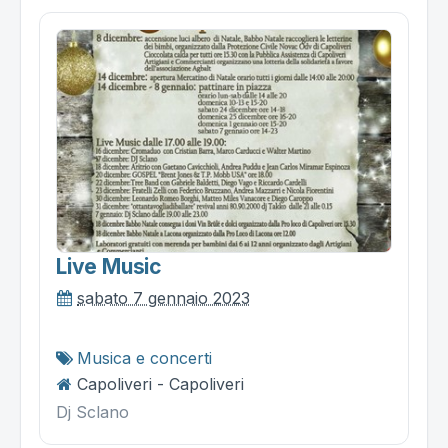
Live Music
sabato 7 gennaio 2023
Musica e concerti
Capoliveri - Capoliveri
Dj Sclano