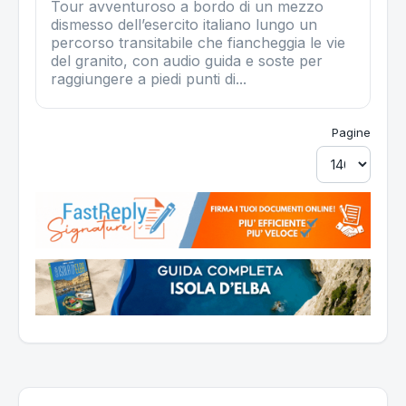
Tour avventuroso a bordo di un mezzo
dismesso dell’esercito italiano lungo un
percorso transitabile che fiancheggia le vie
del granito, con audio guida e soste per
raggiungere a piedi punti di...
Pagine