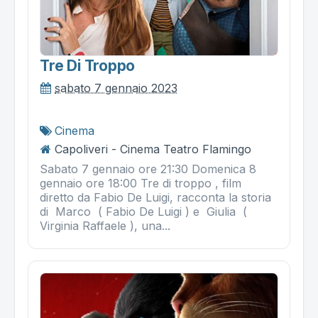
Tre Di Troppo
sabato 7 gennaio 2023
Cinema
Capoliveri - Cinema Teatro Flamingo
Sabato 7 gennaio ore 21:30 Domenica 8
gennaio ore 18:00 Tre di troppo , film
diretto da Fabio De Luigi, racconta la storia
di Marco ( Fabio De Luigi ) e Giulia (
Virginia Raffaele ), una...