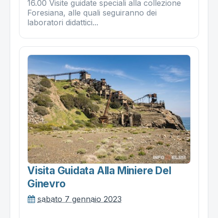
16.00 Visite guidate speciali alla collezione
Foresiana, alle quali seguiranno dei
laboratori didattici...
Visita Guidata Alla Miniere Del
Ginevro
sabato 7 gennaio 2023