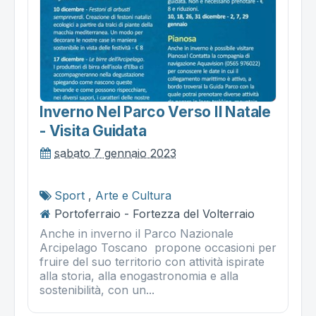
Inverno Nel Parco Verso Il Natale
- Visita Guidata
sabato 7 gennaio 2023
Sport
,
Arte e Cultura
Portoferraio - Fortezza del Volterraio
Anche in inverno il Parco Nazionale
Arcipelago Toscano propone occasioni per
fruire del suo territorio con attività ispirate
alla storia, alla enogastronomia e alla
sostenibilità, con un...