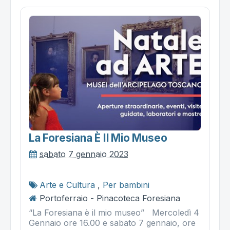
La Foresiana È Il Mio Museo
sabato 7 gennaio 2023
Arte e Cultura
,
Per bambini
Portoferraio - Pinacoteca Foresiana
“La Foresiana è il mio museo” Mercoledì 4
Gennaio ore 16.00 e sabato 7 gennaio, ore