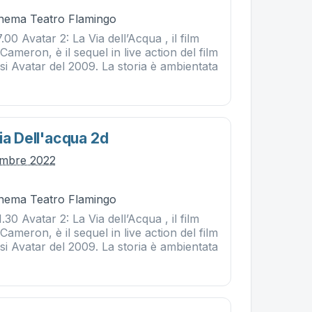
Cinema Teatro Flamingo
00 Avatar 2: La Via dell’Acqua , il film
Cameron, è il sequel in live action del film
i Avatar del 2009. La storia è ambientata
ia Dell'acqua 2d
embre 2022
Cinema Teatro Flamingo
30 Avatar 2: La Via dell’Acqua , il film
Cameron, è il sequel in live action del film
i Avatar del 2009. La storia è ambientata