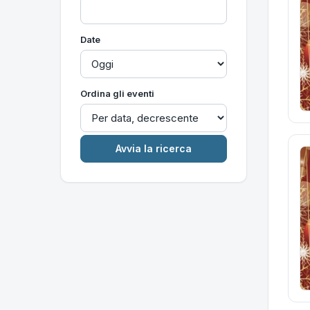
Date
Ordina gli eventi