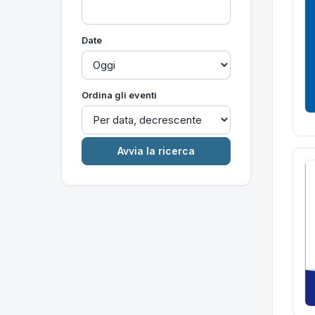
Date
Ordina gli eventi