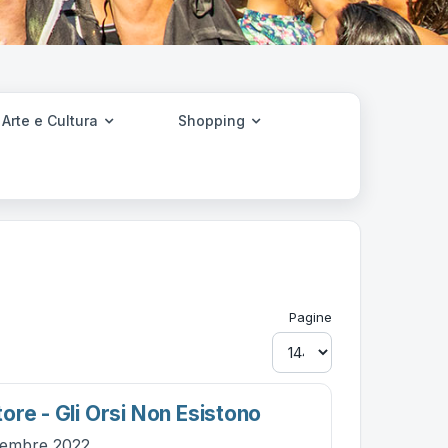
Arte e Cultura
Shopping
Pagine
ore - Gli Orsi Non Esistono
vembre 2022