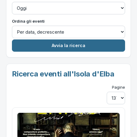
Ordina gli eventi
Ricerca eventi all'Isola d'Elba
Pagine