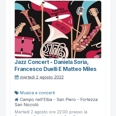
Jazz Concert - Daniela Soria,
Francesco Duelli E Matteo Miles
martedì 2 agosto 2022
Musica e concerti
Campo nell'Elba - San Piero - Fortezza
San Niccolò
Martedì 2 agosto ore 22:00 presso la