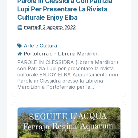
Parole In Clessidra Con Patrizia
Lupi Per Presentare La Rivista
Culturale Enjoy Elba
martedì 2 agosto 2022
Arte e Cultura
Portoferraio - Libreria Mardilibri
PAROLE IN CLESSIDRA (libreria Mardilibri)
con Patrizia Lupi per presentare la rivista
culturale ENJOY ELBA Appuntamento con
Parole in Clessidra presso la Libreria
MardiLibri a Portoferraio per la...