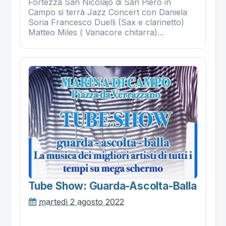
Fortezza San Nicolajo di San Piero in
Campo si terrà Jazz Concert con Daniela
Soria Francesco Duelli (Sax e clarinetto)
Matteo Miles ( Vanacore chitarra)...
Tube Show: Guarda-Ascolta-Balla
martedì 2 agosto 2022