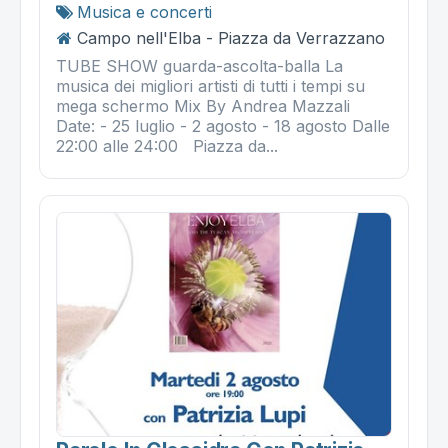
Musica e concerti
Campo nell'Elba - Piazza da Verrazzano
TUBE SHOW guarda-ascolta-balla La
musica dei migliori artisti di tutti i tempi su
mega schermo Mix By Andrea Mazzali
Date: - 25 luglio - 2 agosto - 18 agosto Dalle
22:00 alle 24:00 Piazza da...