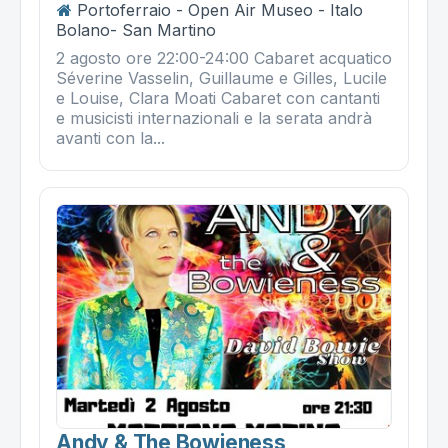
Portoferraio - Open Air Museo - Italo
Bolano- San Martino
2 agosto ore 22:00-24:00 Cabaret acquatico
Séverine Vasselin, Guillaume e Gilles, Lucile
e Louise, Clara Moati Cabaret con cantanti
e musicisti internazionali e la serata andrà
avanti con la...
Andy & The Bowieness