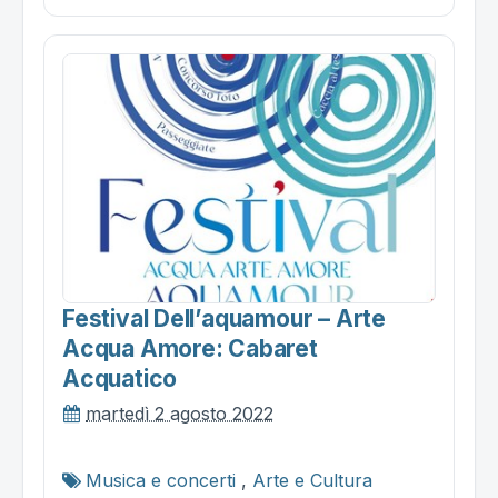
Festival Dell’aquamour – Arte
Acqua Amore: Cabaret
Acquatico
martedì 2 agosto 2022
Musica e concerti
,
Arte e Cultura