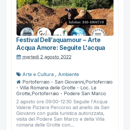
Festival Dell’aquamour – Arte
Acqua Amore: Seguite L'acqua
martedì 2 agosto 2022
Arte e Cultura
,
Ambiente
Portoferraio - San Giovanni,Portoferraio
- Villa Romana delle Grotte - Loc. Le
Grotte,Portoferraio - Podere San Marco
2 agosto ore 09:00-12:30 Seguite l'Acqua
Valerie Pizzera Percorso ad anello da San
Giovanni con guida turistica autorizzata,
visita del Podere San Marco e della Villa
romana delle Grotte con...