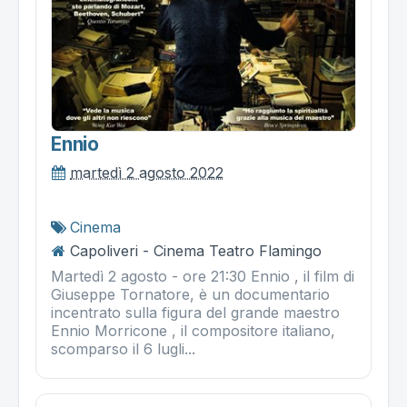
Ennio
martedì 2 agosto 2022
Cinema
Capoliveri - Cinema Teatro Flamingo
Martedì 2 agosto - ore 21:30 Ennio , il film di
Giuseppe Tornatore, è un documentario
incentrato sulla figura del grande maestro
Ennio Morricone , il compositore italiano,
scomparso il 6 lugli...