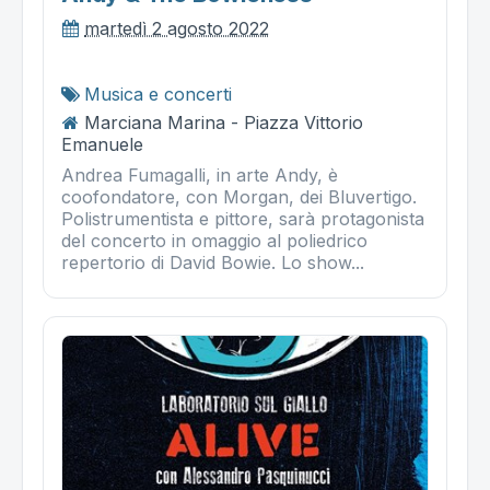
martedì 2 agosto 2022
Musica e concerti
Marciana Marina - Piazza Vittorio
Emanuele
Andrea Fumagalli, in arte Andy, è
coofondatore, con Morgan, dei Bluvertigo.
Polistrumentista e pittore, sarà protagonista
del concerto in omaggio al poliedrico
repertorio di David Bowie. Lo show...