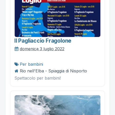
Il Pagliaccio Fragolone
domenica 3 luglio 2022
Per bambini
Rio nell'Elba - Spiaggia di Nisporto
Spettacolo per bambini!