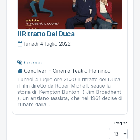
Il Ritratto Del Duca
lunedì 4 luglio 2022
Cinema
Capoliveri - Cinema Teatro Flamingo
Lunedì 4 luglio ore 21:30 Il ritratto del Duca,
il film diretto da Roger Michell, segue la
storia di Kempton Bunton ( Jim Broadbent
), un anziano tassista, che nel 1961 decise di
rubare dalla...
Pagine