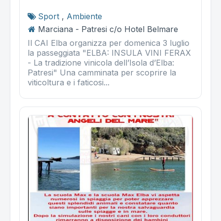
Sport
,
Ambiente
Marciana - Patresi c/o Hotel Belmare
Il CAI Elba organizza per domenica 3 luglio
la passeggiata "ELBA: INSULA VINI FERAX
- La tradizione vinicola dell’Isola d’Elba:
Patresi" Una camminata per scoprire la
viticoltura e i faticosi...