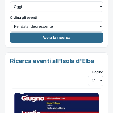
Ordina gli eventi
Ricerca eventi all'Isola d'Elba
Pagine