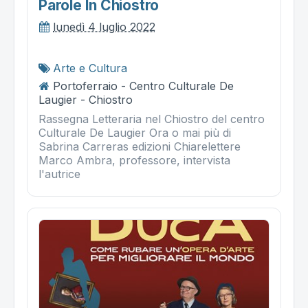
Parole In Chiostro
lunedì 4 luglio 2022
Arte e Cultura
Portoferraio - Centro Culturale De
Laugier - Chiostro
Rassegna Letteraria nel Chiostro del centro
Culturale De Laugier Ora o mai più di
Sabrina Carreras edizioni Chiarelettere
Marco Ambra, professore, intervista
l'autrice