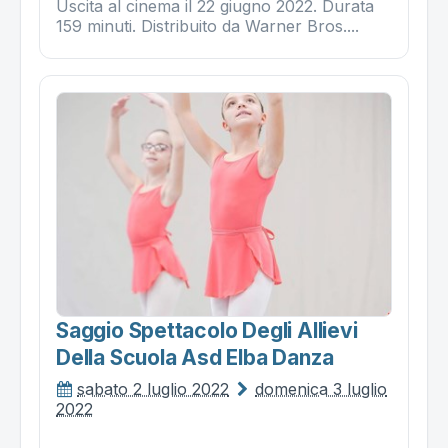
Uscita al cinema il 22 giugno 2022. Durata
159 minuti. Distribuito da Warner Bros....
Saggio Spettacolo Degli Allievi
Della Scuola Asd Elba Danza
sabato 2 luglio 2022
domenica 3 luglio
2022