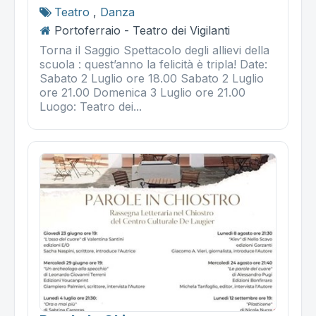
Teatro
,
Danza
Portoferraio - Teatro dei Vigilanti
Torna il Saggio Spettacolo degli allievi della
scuola : quest’anno la felicità è tripla! Date:
Sabato 2 Luglio ore 18.00 Sabato 2 Luglio
ore 21.00 Domenica 3 Luglio ore 21.00
Luogo: Teatro dei...