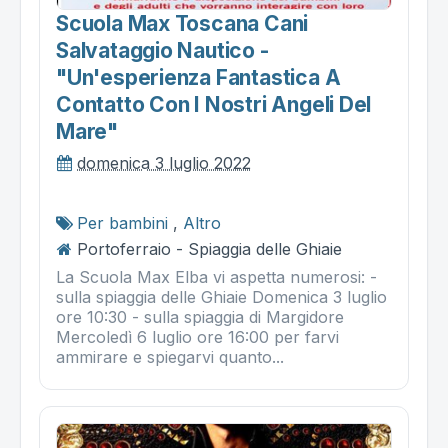
Scuola Max Toscana Cani
Salvataggio Nautico -
"un'esperienza Fantastica A
Contatto Con I Nostri Angeli Del
Mare"
domenica 3 luglio 2022
Per bambini
,
Altro
Portoferraio - Spiaggia delle Ghiaie
La Scuola Max Elba vi aspetta numerosi: -
sulla spiaggia delle Ghiaie Domenica 3 luglio
ore 10:30 - sulla spiaggia di Margidore
Mercoledì 6 luglio ore 16:00 per farvi
ammirare e spiegarvi quanto...