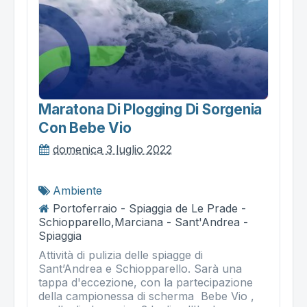
Maratona Di Plogging Di Sorgenia
Con Bebe Vio
domenica 3 luglio 2022
Ambiente
Portoferraio - Spiaggia de Le Prade -
Schiopparello,Marciana - Sant'Andrea -
Spiaggia
Attività di pulizia delle spiagge di
Sant’Andrea e Schiopparello. Sarà una
tappa d'eccezione, con la partecipazione
della campionessa di scherma Bebe Vio ,