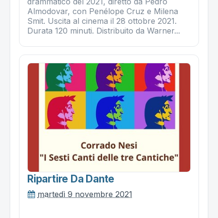
drammatico del 2021, diretto da Pedro
Almodovar, con Penélope Cruz e Milena
Smit. Uscita al cinema il 28 ottobre 2021.
Durata 120 minuti. Distribuito da Warner...
Ripartire Da Dante
martedì 9 novembre 2021