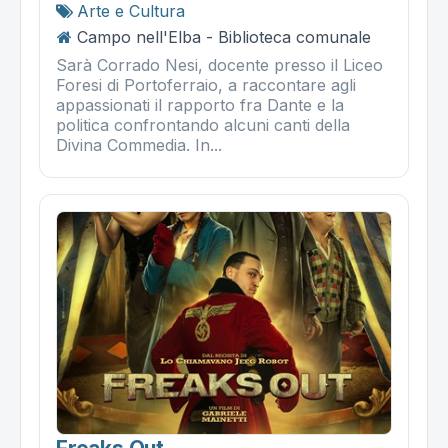
Arte e Cultura
Campo nell'Elba - Biblioteca comunale
Sarà Corrado Nesi, docente presso il Liceo
Foresi di Portoferraio, a raccontare agli
appassionati il rapporto fra Dante e la
politica confrontando alcuni canti della
Divina Commedia. In...