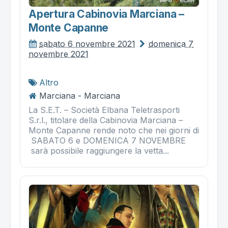
Apertura Cabinovia Marciana –
Monte Capanne
sabato 6 novembre 2021
domenica 7
novembre 2021
Altro
Marciana - Marciana
La S.E.T. – Società Elbana Teletrasporti
S.r.l., titolare della Cabinovia Marciana –
Monte Capanne rende noto che nei giorni di
SABATO 6 e DOMENICA 7 NOVEMBRE
sarà possibile raggiungere la vetta...