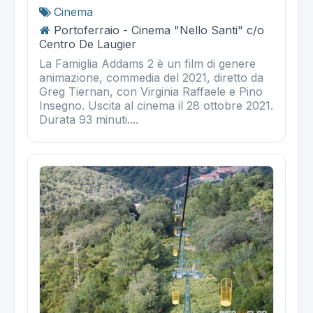
Cinema
Portoferraio - Cinema "Nello Santi" c/o
Centro De Laugier
La Famiglia Addams 2 è un film di genere
animazione, commedia del 2021, diretto da
Greg Tiernan, con Virginia Raffaele e Pino
Insegno. Uscita al cinema il 28 ottobre 2021.
Durata 93 minuti....