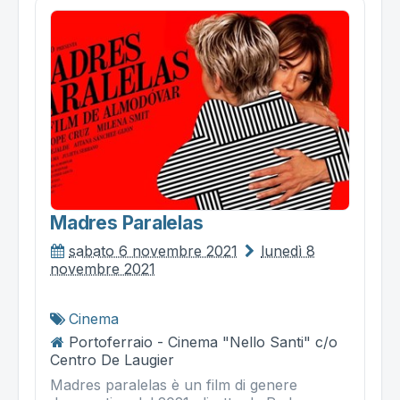
Madres Paralelas
sabato 6 novembre 2021
lunedì 8
novembre 2021
Cinema
Portoferraio - Cinema "Nello Santi" c/o
Centro De Laugier
Madres paralelas è un film di genere