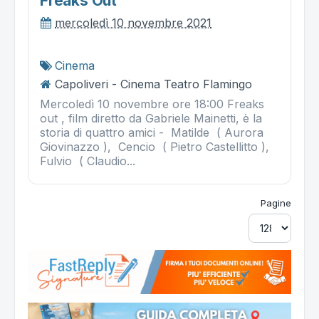
Freaks Out
mercoledì 10 novembre 2021
Cinema
Capoliveri - Cinema Teatro Flamingo
Mercoledì 10 novembre ore 18:00 Freaks
out , film diretto da Gabriele Mainetti, è la
storia di quattro amici - Matilde ( Aurora
Giovinazzo ), Cencio ( Pietro Castellitto ),
Fulvio ( Claudio...
Pagine