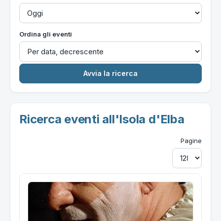
Ordina gli eventi
Ricerca eventi all'Isola d'Elba
Pagine