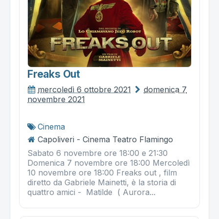
Freaks Out
mercoledì 6 ottobre 2021
domenica 7
novembre 2021
Cinema
Capoliveri - Cinema Teatro Flamingo
Sabato 6 novembre ore 18:00 e 21:30
Domenica 7 novembre ore 18:00 Mercoledì
10 novembre ore 18:00 Freaks out , film
diretto da Gabriele Mainetti, è la storia di
quattro amici - Matilde ( Aurora...