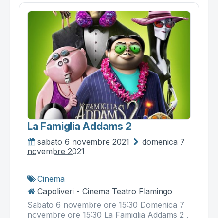
La Famiglia Addams 2
sabato 6 novembre 2021
domenica 7
novembre 2021
Cinema
Capoliveri - Cinema Teatro Flamingo
Sabato 6 novembre ore 15:30 Domenica 7
novembre ore 15:30 La Famiglia Addams 2 ,