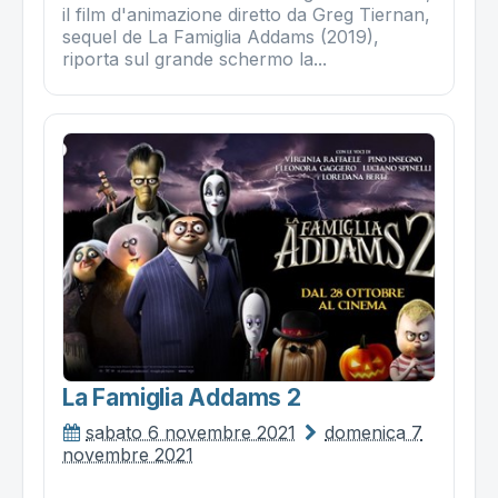
il film d'animazione diretto da Greg Tiernan,
sequel de La Famiglia Addams (2019),
riporta sul grande schermo la...
La Famiglia Addams 2
sabato 6 novembre 2021
domenica 7
novembre 2021