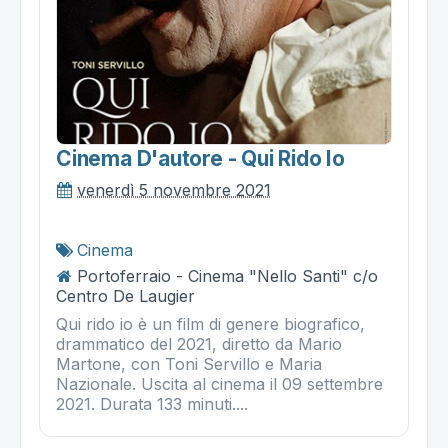
Cinema D'autore - Qui Rido Io
venerdì 5 novembre 2021
Cinema
Portoferraio - Cinema "Nello Santi" c/o
Centro De Laugier
Qui rido io è un film di genere biografico,
drammatico del 2021, diretto da Mario
Martone, con Toni Servillo e Maria
Nazionale. Uscita al cinema il 09 settembre
2021. Durata 133 minuti....