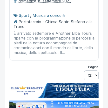
domenica 19 settembre 2021
Sport
,
Musica e concerti
Portoferraio - Chiesa Santo Stefano alle
Trane
È arrivato settembre e Another Elba Tours
riparte con la programmazione di percorsi a
piedi nella natura accompagnati da
contaminazioni con il mondo dell'arte, della
musica, dello spettacolo. Il...
Pagine