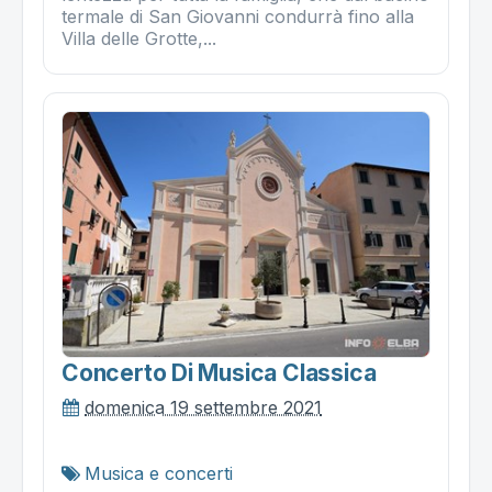
termale di San Giovanni condurrà fino alla
Villa delle Grotte,...
Concerto Di Musica Classica
domenica 19 settembre 2021
Musica e concerti