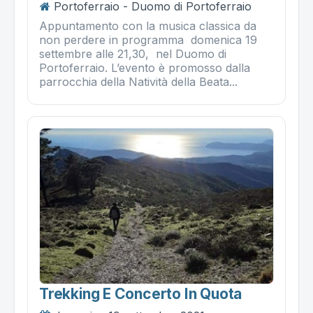
Portoferraio - Duomo di Portoferraio
Appuntamento con la musica classica da
non perdere in programma domenica 19
settembre alle 21,30, nel Duomo di
Portoferraio. L’evento è promosso dalla
parrocchia della Natività della Beata...
Trekking E Concerto In Quota