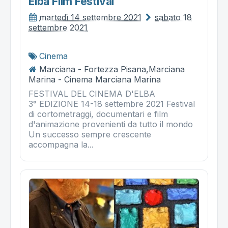
Elba Film Festival
martedì 14 settembre 2021
sabato 18
settembre 2021
Cinema
Marciana - Fortezza Pisana,Marciana
Marina - Cinema Marciana Marina
FESTIVAL DEL CINEMA D'ELBA
3° EDIZIONE 14-18 settembre 2021 Festival
di cortometraggi, documentari e film
d'animazione provenienti da tutto il mondo
Un successo sempre crescente
accompagna la...