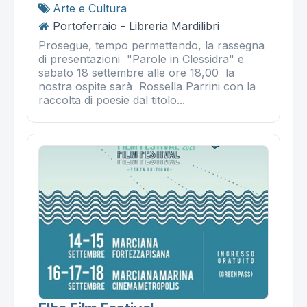
Arte e Cultura
Portoferraio - Libreria Mardilibri
Prosegue, tempo permettendo, la rassegna
di presentazioni "Parole in Clessidra" e
sabato 18 settembre alle ore 18,00 la
nostra ospite sarà Rossella Parrini con la
raccolta di poesie dal titolo...