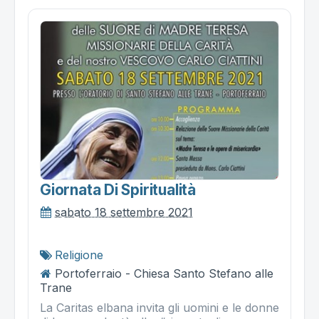
Giornata Di Spiritualità
sabato 18 settembre 2021
Religione
Portoferraio - Chiesa Santo Stefano alle
Trane
La Caritas elbana invita gli uomini e le donne