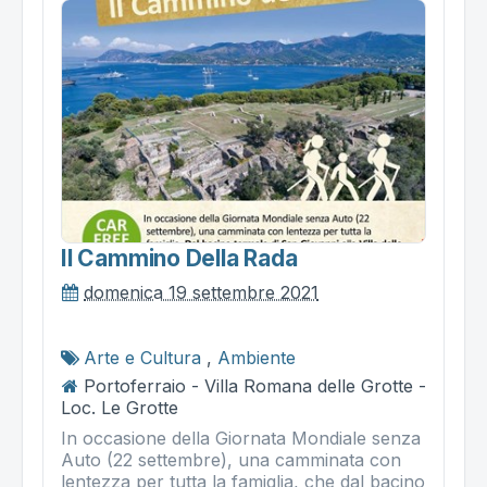
Il Cammino Della Rada
domenica 19 settembre 2021
Arte e Cultura
,
Ambiente
Portoferraio - Villa Romana delle Grotte -
Loc. Le Grotte
In occasione della Giornata Mondiale senza
Auto (22 settembre), una camminata con
lentezza per tutta la famiglia, che dal bacino