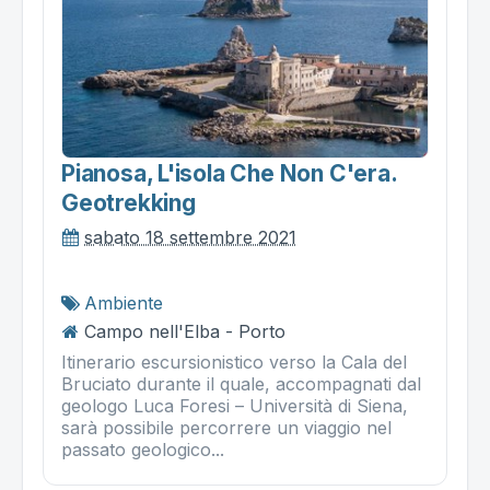
Pianosa, L'isola Che Non C'era.
Geotrekking
sabato 18 settembre 2021
Ambiente
Campo nell'Elba - Porto
Itinerario escursionistico verso la Cala del
Bruciato durante il quale, accompagnati dal
geologo Luca Foresi – Università di Siena,
sarà possibile percorrere un viaggio nel
passato geologico...