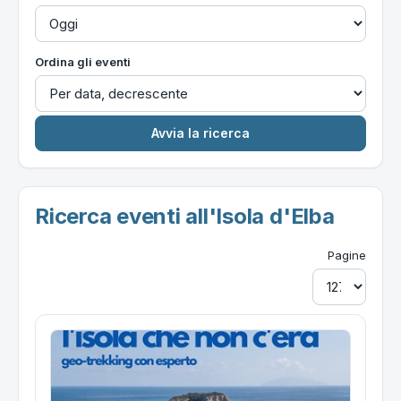
Ordina gli eventi
Ricerca eventi all'Isola d'Elba
Pagine