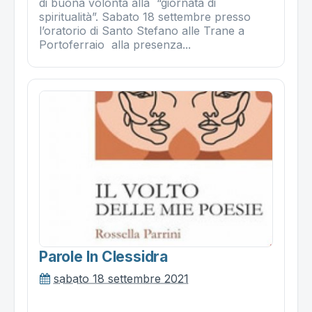
di buona volontà alla “giornata di
spiritualità”. Sabato 18 settembre presso
l’oratorio di Santo Stefano alle Trane a
Portoferraio alla presenza...
Parole In Clessidra
sabato 18 settembre 2021