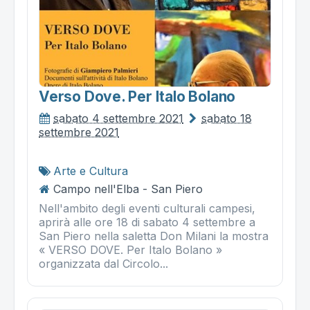
Verso Dove. Per Italo Bolano
sabato 4 settembre 2021
sabato 18
settembre 2021
Arte e Cultura
Campo nell'Elba - San Piero
Nell'ambito degli eventi culturali campesi,
aprirà alle ore 18 di sabato 4 settembre a
San Piero nella saletta Don Milani la mostra
« VERSO DOVE. Per Italo Bolano »
organizzata dal Circolo...