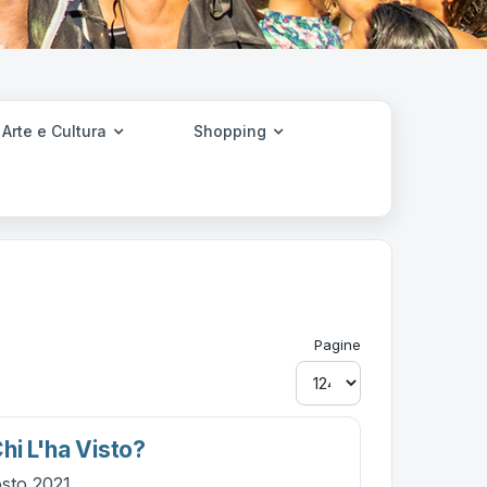
Arte e Cultura
Shopping
Pagine
hi L'ha Visto?
osto 2021