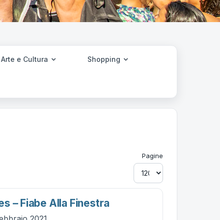
Arte e Cultura
Shopping
Pagine
s – Fiabe Alla Finestra
ebbraio 2021