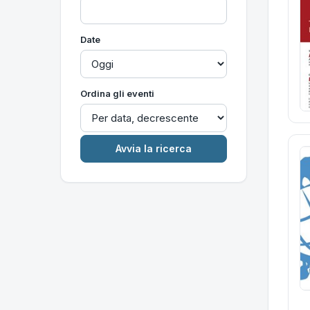
Date
Ordina gli eventi