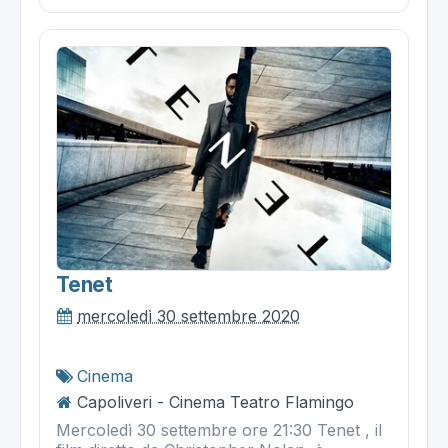
Tenet
mercoledì 30 settembre 2020
Cinema
Capoliveri - Cinema Teatro Flamingo
Mercoledì 30 settembre ore 21:30 Tenet , il