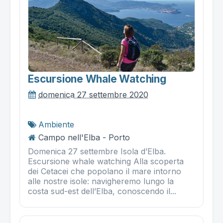
Escursione Whale Watching
domenica 27 settembre 2020
Ambiente
Campo nell'Elba - Porto
Domenica 27 settembre Isola d’Elba.
Escursione whale watching Alla scoperta
dei Cetacei che popolano il mare intorno
alle nostre isole: navigheremo lungo la
costa sud-est dell’Elba, conoscendo il...