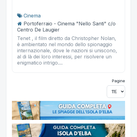
Cinema
Portoferraio - Cinema "Nello Santi" c/o
Centro De Laugier
Tenet , il film diretto da Christopher Nolan,
è ambientato nel mondo dello spionaggio
internazionale, dove le nazioni si uniscono,
al di là dei loro interessi, per risolvere un
enigmatico intrigo....
Pagine