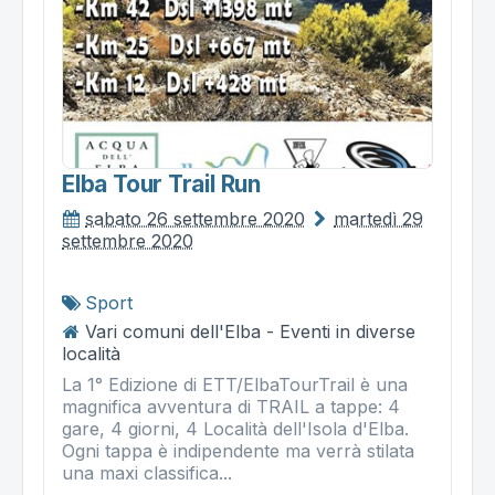
Elba Tour Trail Run
sabato 26 settembre 2020
martedì 29
settembre 2020
Sport
Vari comuni dell'Elba - Eventi in diverse
località
La 1° Edizione di ETT/ElbaTourTrail è una
magnifica avventura di TRAIL a tappe: 4
gare, 4 giorni, 4 Località dell'Isola d'Elba.
Ogni tappa è indipendente ma verrà stilata
una maxi classifica...