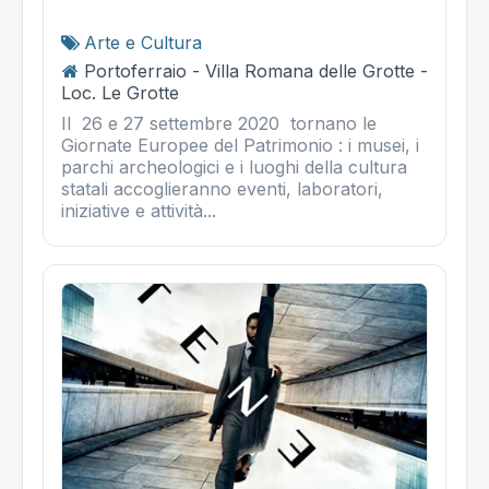
Arte e Cultura
Portoferraio - Villa Romana delle Grotte -
Loc. Le Grotte
Il 26 e 27 settembre 2020 tornano le
Giornate Europee del Patrimonio : i musei, i
parchi archeologici e i luoghi della cultura
statali accoglieranno eventi, laboratori,
iniziative e attività...