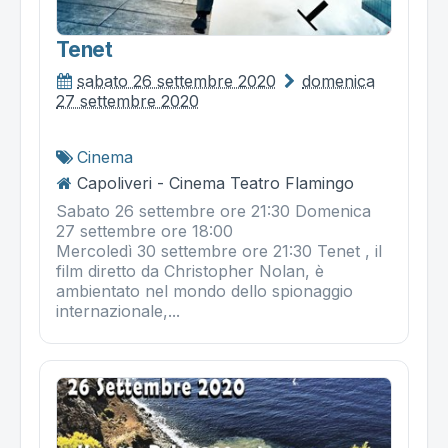
Tenet
sabato 26 settembre 2020
domenica
27 settembre 2020
Cinema
Capoliveri - Cinema Teatro Flamingo
Sabato 26 settembre ore 21:30 Domenica
27 settembre ore 18:00
Mercoledì 30 settembre ore 21:30 Tenet , il
film diretto da Christopher Nolan, è
ambientato nel mondo dello spionaggio
internazionale,...