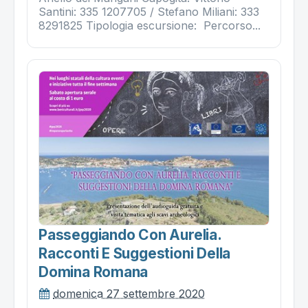
Santini: 335 1207705 / Stefano Miliani: 333
8291825 Tipologia escursione: Percorso...
Passeggiando Con Aurelia.
Racconti E Suggestioni Della
Domina Romana
domenica 27 settembre 2020