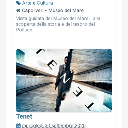
Arte e Cultura
Capoliveri - Museo del Mare
Visita guidata del Museo del Mare, alla
scoperta della storia e del tesoro del
Polluce.
Tenet
mercoledì 30 settembre 2020