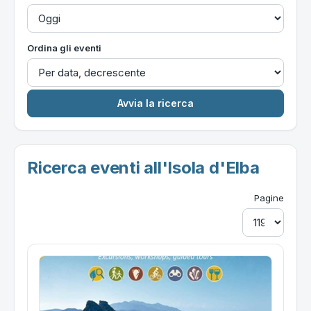
Ordina gli eventi
Ricerca eventi all'Isola d'Elba
Pagine