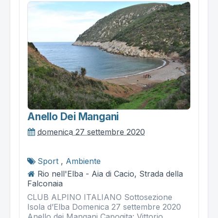
Anello Dei Mangani
domenica 27 settembre 2020
Sport
,
Ambiente
Rio nell'Elba - Aia di Cacio, Strada della
Falconaia
CLUB ALPINO ITALIANO Sottosezione
Isola d’Elba Domenica 27 settembre 2020
Anello dei Mangani Capogita: Vittorio