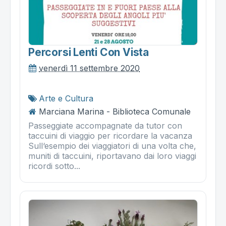
Percorsi Lenti Con Vista
venerdì 11 settembre 2020
Arte e Cultura
Marciana Marina - Biblioteca Comunale
Passeggiate accompagnate da tutor con
taccuini di viaggio per ricordare la vacanza
Sull‘esempio dei viaggiatori di una volta che,
muniti di taccuini, riportavano dai loro viaggi
ricordi sotto...