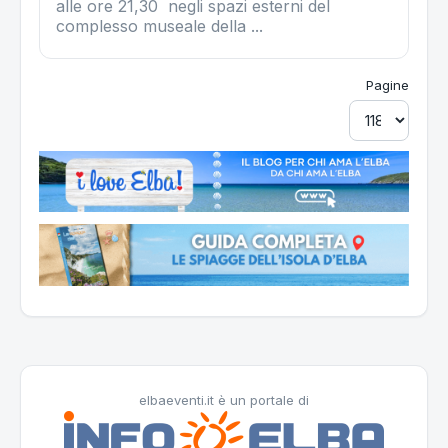
alle ore 21,30 negli spazi esterni del
complesso museale della ...
Pagine
elbaeventi.it è un portale di