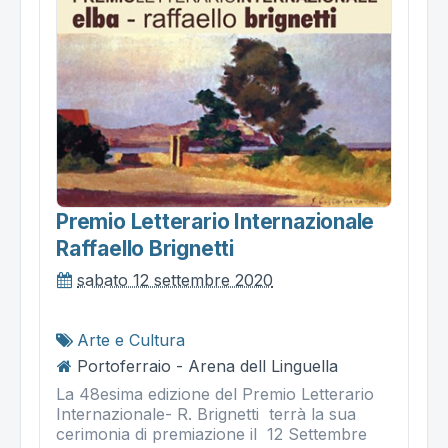
Premio Letterario Internazionale
Raffaello Brignetti
sabato 12 settembre 2020
Arte e Cultura
Portoferraio - Arena dell Linguella
La 48esima edizione del Premio Letterario
Internazionale- R. Brignetti terrà la sua
cerimonia di premiazione il 12 Settembre