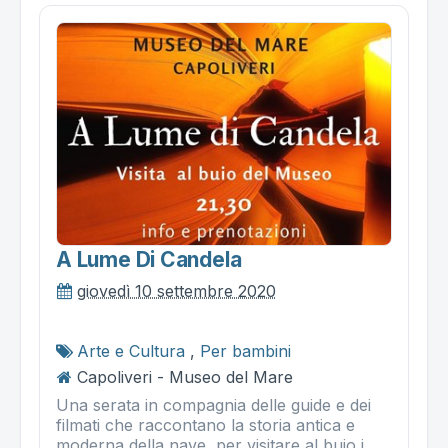
A Lume Di Candela
giovedì 10 settembre 2020
Arte e Cultura
,
Per bambini
Capoliveri - Museo del Mare
Una serata in compagnia delle guide e dei
filmati che raccontano la storia antica e
moderna della nave, per visitare al buio i