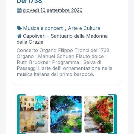
Del 1738
giovedì 10 settembre 2020
Musica e concerti
,
Arte e Cultura
Capoliveri - Santuario della Madonna
delle Grazie
Concerto Organo Filippo Tronci del 1738
Organo : Manuel Schuen Flauto dolce :
Ruth Bruckner Programma : Selva di
Passaggi L'arte dell' ornamentazione nella
musica italiana del primo barocco.