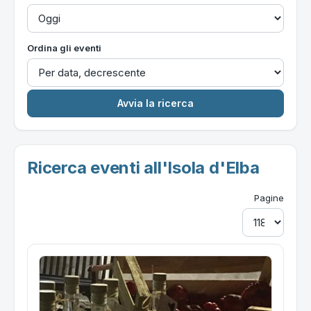
Ordina gli eventi
Ricerca eventi all'Isola d'Elba
Pagine