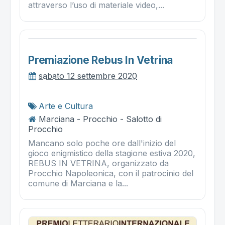
attraverso l’uso di materiale video,...
Premiazione Rebus In Vetrina
sabato 12 settembre 2020
Arte e Cultura
Marciana - Procchio - Salotto di
Procchio
Mancano solo poche ore dall'inizio del
gioco enigmistico della stagione estiva 2020,
REBUS IN VETRINA, organizzato da
Procchio Napoleonica, con il patrocinio del
comune di Marciana e la...