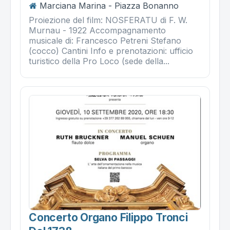
Marciana Marina - Piazza Bonanno
Proiezione del film: NOSFERATU di F. W.
Murnau - 1922 Accompagnamento
musicale di: Francesco Petreni Stefano
(cocco) Cantini Info e prenotazioni: ufficio
turistico della Pro Loco (sede della...
Concerto Organo Filippo Tronci