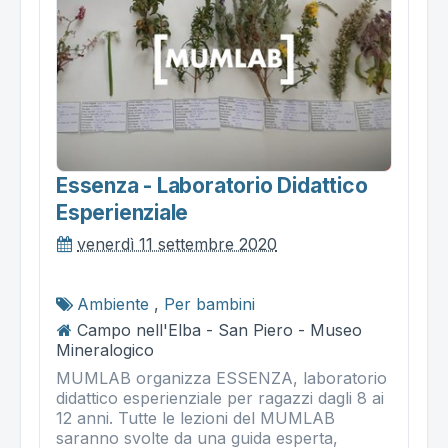
Essenza - Laboratorio Didattico
Esperienziale
venerdì 11 settembre 2020
Ambiente
,
Per bambini
Campo nell'Elba - San Piero - Museo
Mineralogico
MUMLAB organizza ESSENZA, laboratorio
didattico esperienziale per ragazzi dagli 8 ai
12 anni. Tutte le lezioni del MUMLAB
saranno svolte da una guida esperta,