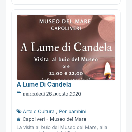
A Lume Di Candela
mercoledì 26 agosto 2020
Arte e Cultura
,
Per bambini
Capoliveri - Museo del Mare
La visita al buio del Museo del Mare, alla