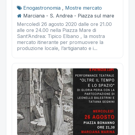
Enogastronomia
,
Mostre mercato
Marciana - S. Andrea - Piazza sul mare
Mercoledì 26 agosto 2020 dalle ore 21.00
alle ore 24.00 nella Piazza Mare di
Sant’Andrea: Tipico Elbano , la mostra
mercato itinerante per promuovere la
produzione locale, l’artigianato e i...