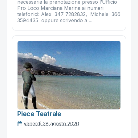
necessaria la prenotazione presso l’Ufficio
Pro Loco Marciana Marina ai numeri
telefonici: Alex 347 7282832, Michele 366
3594435 oppure scrivendo a ...
Piece Teatrale
venerdì 28 agosto 2020