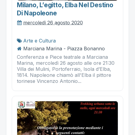
Milano, L’egitto, Elba Nel Destino
Di Napoleone
mercoledì 26 agosto 2020
Arte e Cultura
Marciana Marina - Piazza Bonanno
Conferenza e Piece teatrale a Marciana
Marina, mercoledì 26 agosto alle ore 21:30
Villa dei Mulini, Portoferraio, Isola d’Elba,
1814. Napoleone chiamò all'Elba il pittore
torinese Vincenzo Antonio...