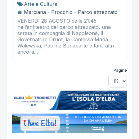
Arte e Cultura
Marciana - Procchio - Parco attrezzato
VENERDI 28 AGOSTO dalle 21.45
nell’anfiteatro del parco attrezzato, una
serata in compagnia di Napoleone, il
Governatore Druot, la Contessa Maria
Walewska, Paolina Bonaparte e tanti altri
ancora...
Pagine