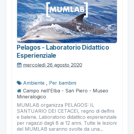
Pelagos - Laboratorio Didattico
Esperienziale
mercoledì 26 agosto 2020
Ambiente
,
Per bambini
Campo nell'Elba - San Piero - Museo
Mineralogico
MUMLAB organizza PELAGOS: IL
SANTUARIO DEI CETACEI, regno di delfini
e balene. Laboratorio didattico esperienziale
per ragazzi dagli 8 ai 12 anni. Tutte le lezioni
del MUMLAB saranno svolte da una...