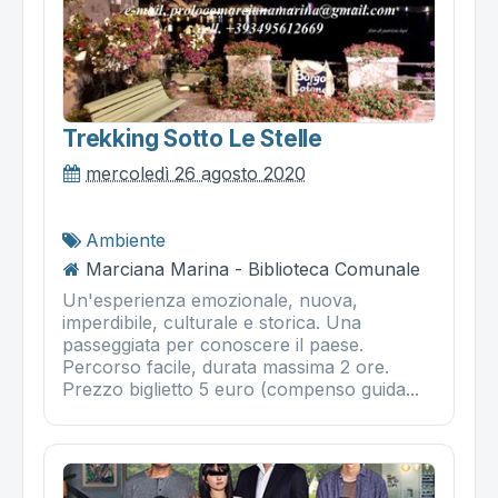
Trekking Sotto Le Stelle
mercoledì 26 agosto 2020
Ambiente
Marciana Marina - Biblioteca Comunale
Un'esperienza emozionale, nuova,
imperdibile, culturale e storica. Una
passeggiata per conoscere il paese.
Percorso facile, durata massima 2 ore.
Prezzo biglietto 5 euro (compenso guida...