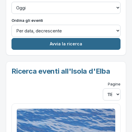
Ordina gli eventi
Ricerca eventi all'Isola d'Elba
Pagine