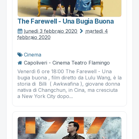
The Farewell - Una Bugia Buona
lunedì 3 febbraio 2020
martedì 4
febbraio 2020
Cinema
Capoliveri - Cinema Teatro Flamingo
Venerdì 6 ore 18:00 The Farewell - Una
bugia buona , film diretto da Lulu Wang, è la
storia di Billi ( Awkwafina ), giovane donna
nativa di Changchun, in Cina, ma cresciuta
a New York City dopo...