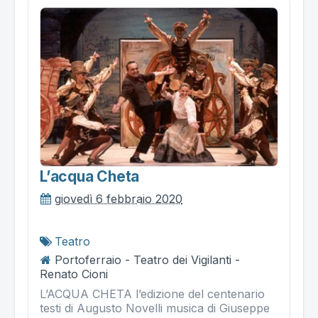
L’acqua Cheta
giovedì 6 febbraio 2020
Teatro
Portoferraio - Teatro dei Vigilanti -
Renato Cioni
L’ACQUA CHETA l’edizione del centenario
testi di Augusto Novelli musica di Giuseppe