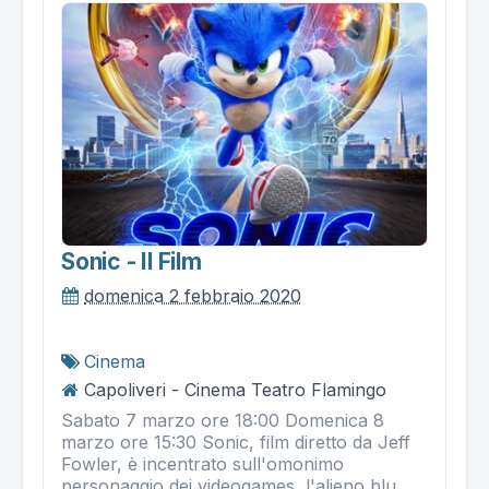
Sonic - Il Film
domenica 2 febbraio 2020
Cinema
Capoliveri - Cinema Teatro Flamingo
Sabato 7 marzo ore 18:00 Domenica 8
marzo ore 15:30 Sonic, film diretto da Jeff
Fowler, è incentrato sull'omonimo
personaggio dei videogames, l'alieno blu