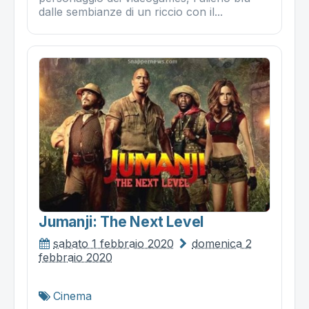
dalle sembianze di un riccio con il...
Jumanji: The Next Level
sabato 1 febbraio 2020
domenica 2
febbraio 2020
Cinema