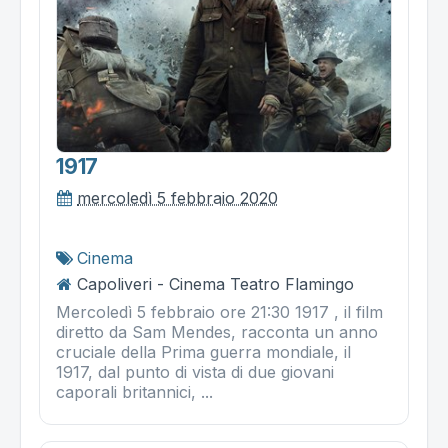
1917
mercoledì 5 febbraio 2020
Cinema
Capoliveri - Cinema Teatro Flamingo
Mercoledì 5 febbraio ore 21:30 1917 , il film
diretto da Sam Mendes, racconta un anno
cruciale della Prima guerra mondiale, il
1917, dal punto di vista di due giovani
caporali britannici, ...