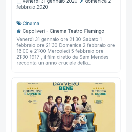
venerdì 31 gennaio 2020
domenica 2
febbraio 2020
Cinema
Capoliveri - Cinema Teatro Flamingo
Venerdì 31 gennaio ore 21:30 Sabato 1
febbraio ore 21:30 Domenica 2 febbraio ore
18:00 e 21:00 Mercoledì 5 febbraio ore
21:30 1917 , il film diretto da Sam Mendes,
racconta un anno cruciale della...