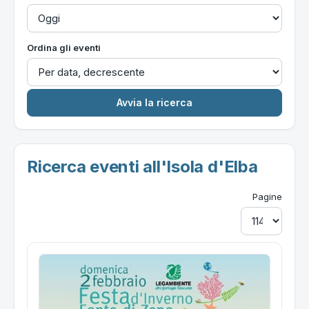
Ordina gli eventi
Ricerca eventi all'Isola d'Elba
Pagine