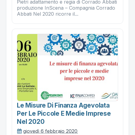
Pietri adattamento e regia di Corrado Abbati
produzione InScena – Compagnia Corrado
Abbati Nel 2020 ricorre il...
Le Misure Di Finanza Agevolata
Per Le Piccole E Medie Imprese
Nel 2020
giovedì 6 febbraio 2020