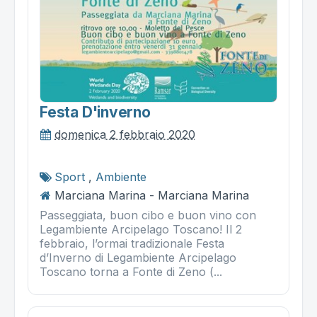
Festa D'inverno
domenica 2 febbraio 2020
Sport
,
Ambiente
Marciana Marina - Marciana Marina
Passeggiata, buon cibo e buon vino con
Legambiente Arcipelago Toscano! Il 2
febbraio, l’ormai tradizionale Festa
d’Inverno di Legambiente Arcipelago
Toscano torna a Fonte di Zeno (...