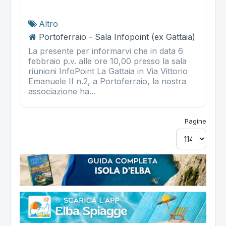
Altro
Portoferraio - Sala Infopoint (ex Gattaia)
La presente per informarvi che in data 6
febbraio p.v. alle ore 10,00 presso la sala
riunioni InfoPoint La Gattaia in Via Vittorio
Emanuele II n.2, a Portoferraio, la nostra
associazione ha...
Pagine