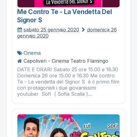
Me Contro Te - La Vendetta Del
Signor S
sabato 25 gennaio 2020
domenica 26
gennaio 2020
Cinema
Capoliveri - Cinema Teatro Flamingo
DATE E ORARI Sabato 25 ore 15.00 e 16.30
Domenica 26 ore 15.00 e 16.30 Me contro
Te - La vendetta del Signor S è il primo film
con protagonisti i due giovanissimi
youtuber Sofì ( Sofia Scalia )...