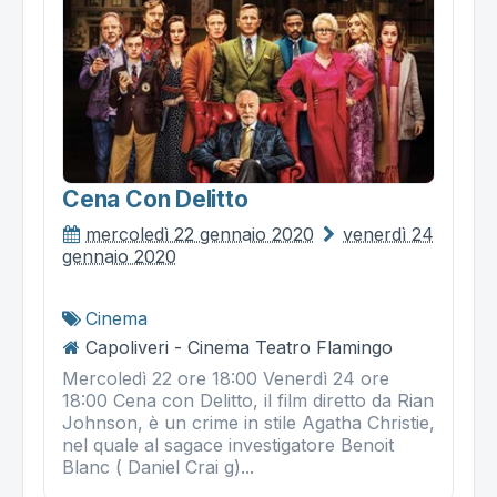
Cena Con Delitto
mercoledì 22 gennaio 2020
venerdì 24
gennaio 2020
Cinema
Capoliveri - Cinema Teatro Flamingo
Mercoledì 22 ore 18:00 Venerdì 24 ore
18:00 Cena con Delitto, il film diretto da Rian
Johnson, è un crime in stile Agatha Christie,
nel quale al sagace investigatore Benoit
Blanc ( Daniel Crai g)...