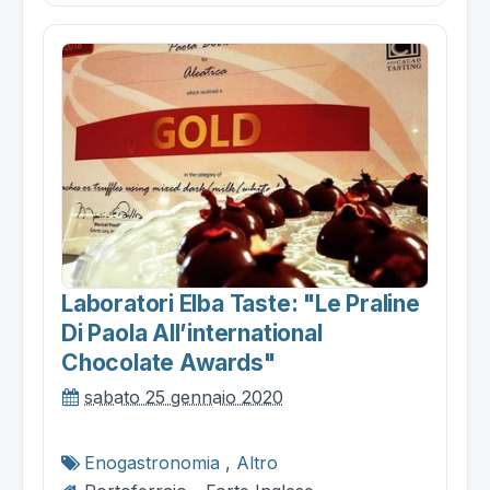
Laboratori Elba Taste: "le Praline
Di Paola All’international
Chocolate Awards"
sabato 25 gennaio 2020
Enogastronomia
,
Altro