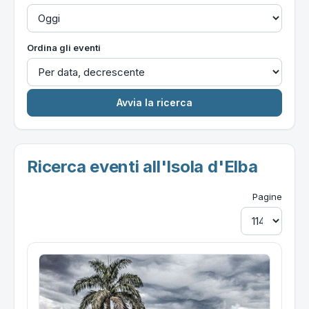
Ordina gli eventi
Ricerca eventi all'Isola d'Elba
Pagine