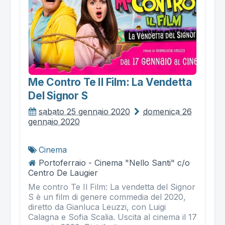
Me Contro Te Il Film: La Vendetta
Del Signor S
sabato 25 gennaio 2020
domenica 26
gennaio 2020
Cinema
Portoferraio - Cinema "Nello Santi" c/o
Centro De Laugier
Me contro Te Il Film: La vendetta del Signor
S è un film di genere commedia del 2020,
diretto da Gianluca Leuzzi, con Luigi
Calagna e Sofia Scalia. Uscita al cinema il 17