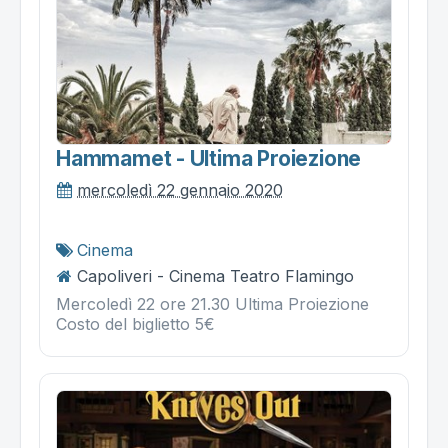
Hammamet - Ultima Proiezione
mercoledì 22 gennaio 2020
Cinema
Capoliveri - Cinema Teatro Flamingo
Mercoledì 22 ore 21.30 Ultima Proiezione
Costo del biglietto 5€