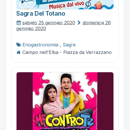
Sagra Del Totano
sabato 25 gennaio 2020
domenica 26
gennaio 2020
Enogastronomia
,
Sagre
Campo nell'Elba - Piazza da Verrazzano