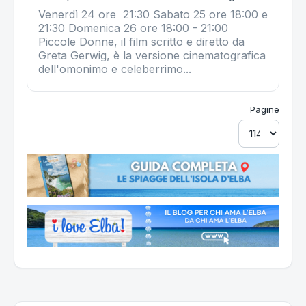
Venerdì 24 ore 21:30 Sabato 25 ore 18:00 e
21:30 Domenica 26 ore 18:00 - 21:00
Piccole Donne, il film scritto e diretto da
Greta Gerwig, è la versione cinematografica
dell'omonimo e celeberrimo...
Pagine