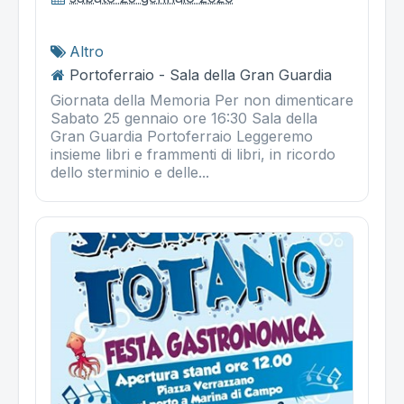
Altro
Portoferraio - Sala della Gran Guardia
Giornata della Memoria Per non dimenticare
Sabato 25 gennaio ore 16:30 Sala della
Gran Guardia Portoferraio Leggeremo
insieme libri e frammenti di libri, in ricordo
dello sterminio e delle...