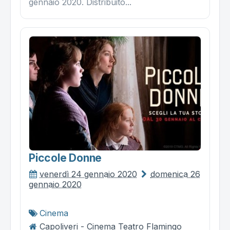
gennaio 2020. Distribuito...
Piccole Donne
venerdì 24 gennaio 2020
domenica 26
gennaio 2020
Cinema
Capoliveri - Cinema Teatro Flamingo