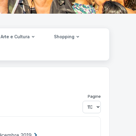
Arte e Cultura
Shopping
Pagine
dicembre 2019