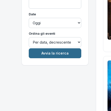
Date
Ordina gli eventi