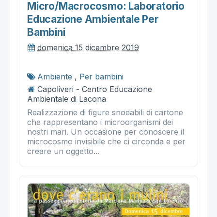
Micro/macrocosmo: Laboratorio
Educazione Ambientale Per
Bambini
domenica 15 dicembre 2019
Ambiente
,
Per bambini
Capoliveri - Centro Educazione
Ambientale di Lacona
Realizzazione di figure snodabili di cartone
che rappresentano i microorganismi dei
nostri mari. Un occasione per conoscere il
microcosmo invisibile che ci circonda e per
creare un oggetto...