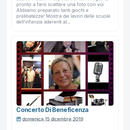
pronto a farsi scattare una foto con voi
Abbiamo preparato tanti giochi e
prelibatezze! Mostra dei lavori delle scuole
dell'infanzia aderenti al...
Concerto Di Beneficenza
domenica 15 dicembre 2019