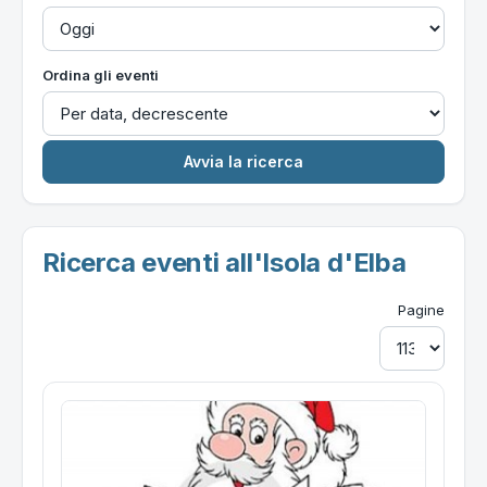
Ordina gli eventi
Ricerca eventi all'Isola d'Elba
Pagine