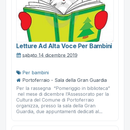
Letture Ad Alta Voce Per Bambini
sabato 14 dicembre 2019
Per bambini
Portoferraio - Sala della Gran Guardia
Per la rassegna “Pomeriggio in biblioteca”
nel mese di dicembre l’Assessorato per la
Cultura del Comune di Portoferraio
organizza, presso la sala della Gran
Guardia, due appuntamenti dedicati al...