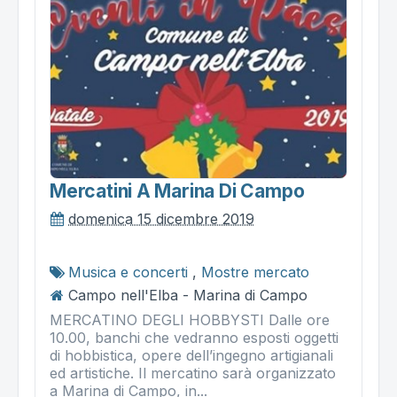
Mercatini A Marina Di Campo
domenica 15 dicembre 2019
Musica e concerti
,
Mostre mercato
Campo nell'Elba - Marina di Campo
MERCATINO DEGLI HOBBYSTI Dalle ore
10.00, banchi che vedranno esposti oggetti
di hobbistica, opere dell’ingegno artigianali
ed artistiche. Il mercatino sarà organizzato
a Marina di Campo, in...