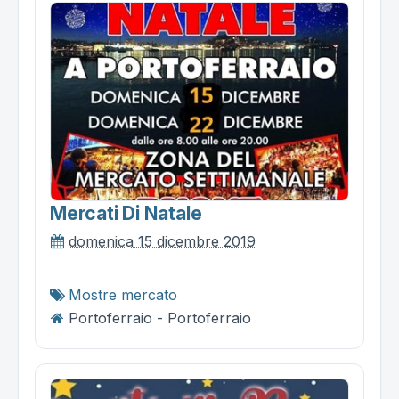
Mercati Di Natale
domenica 15 dicembre 2019
Mostre mercato
Portoferraio - Portoferraio