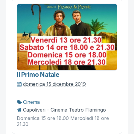
Il Primo Natale
domenica 15 dicembre 2019
Cinema
Capoliveri - Cinema Teatro Flamingo
Domenica 15 ore 18.00 Mercoledì 18 ore
21.30