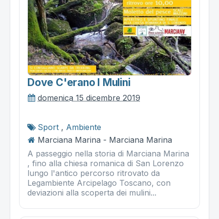
Dove C'erano I Mulini
domenica 15 dicembre 2019
Sport
,
Ambiente
Marciana Marina - Marciana Marina
A passeggio nella storia di Marciana Marina
, fino alla chiesa romanica di San Lorenzo
lungo l'antico percorso ritrovato da
Legambiente Arcipelago Toscano, con
deviazioni alla scoperta dei mulini...