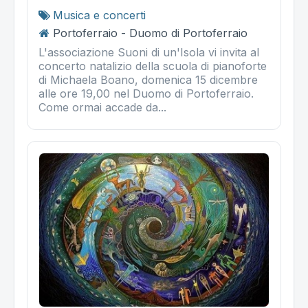
Musica e concerti
Portoferraio - Duomo di Portoferraio
L'associazione Suoni di un'Isola vi invita al
concerto natalizio della scuola di pianoforte
di Michaela Boano, domenica 15 dicembre
alle ore 19,00 nel Duomo di Portoferraio.
Come ormai accade da...