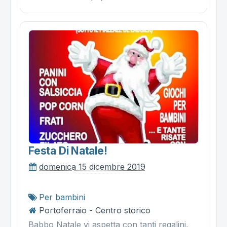
Festa Di Natale!
domenica 15 dicembre 2019
Per bambini
Portoferraio - Centro storico
Babbo Natale vi aspetta con tanti regalini,