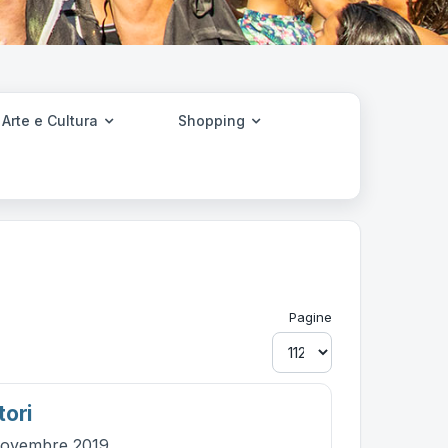
Arte e Cultura
Shopping
Pagine
tori
novembre 2019