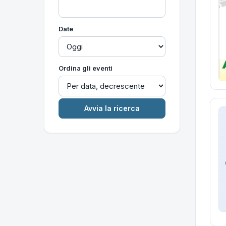
Date
Ordina gli eventi