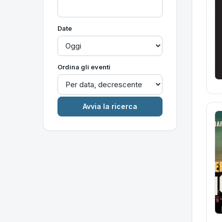
Date
Ordina gli eventi