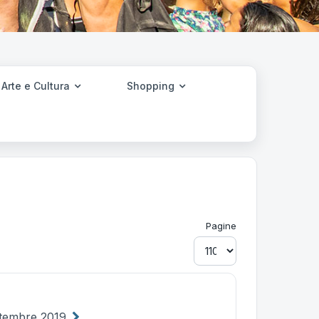
Arte e Cultura
Shopping
Pagine
ttembre 2019