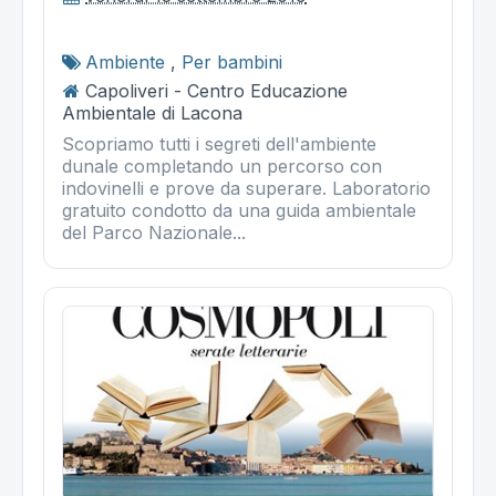
Ambiente
,
Per bambini
Capoliveri - Centro Educazione
Ambientale di Lacona
Scopriamo tutti i segreti dell'ambiente
dunale completando un percorso con
indovinelli e prove da superare. Laboratorio
gratuito condotto da una guida ambientale
del Parco Nazionale...