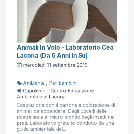
Animali In Volo - Laboratorio Cea
Lacona (da 6 Anni In Su)
mercoledì 11 settembre 2019
Ambiente
,
Per bambini
Capoliveri - Centro Educazione
Ambientale di Lacona
Costruzione con il cartone e colorazione di
animali da appendere. Dagli uccelli delle
nostre isole al micro mondo degli insetti nei
prati. Laboratorio gratuito condotto da una
guida ambientale del...