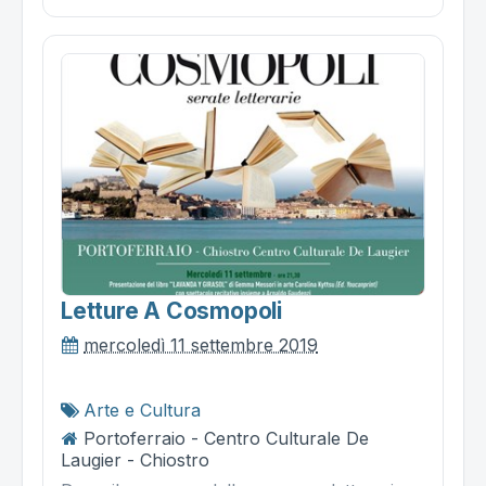
Letture A Cosmopoli
mercoledì 11 settembre 2019
Arte e Cultura
Portoferraio - Centro Culturale De
Laugier - Chiostro