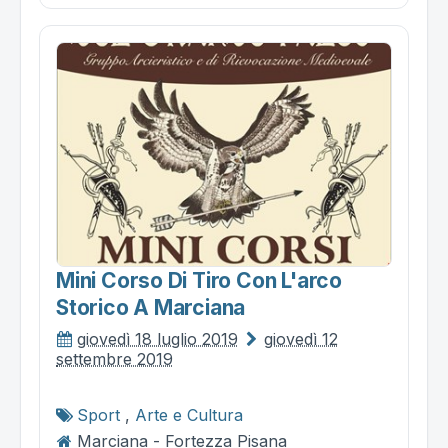
Mini Corso Di Tiro Con L'arco
Storico A Marciana
giovedì 18 luglio 2019
giovedì 12
settembre 2019
Sport
,
Arte e Cultura
Marciana - Fortezza Pisana