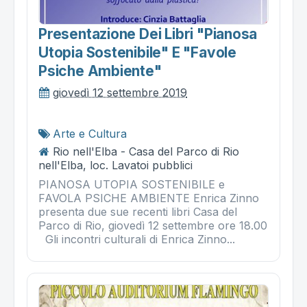
Presentazione Dei Libri "pianosa
Utopia Sostenibile" E "favole
Psiche Ambiente"
giovedì 12 settembre 2019
Arte e Cultura
Rio nell'Elba - Casa del Parco di Rio
nell'Elba, loc. Lavatoi pubblici
PIANOSA UTOPIA SOSTENIBILE e
FAVOLA PSICHE AMBIENTE Enrica Zinno
presenta due sue recenti libri Casa del
Parco di Rio, giovedì 12 settembre ore 18.00
Gli incontri culturali di Enrica Zinno...