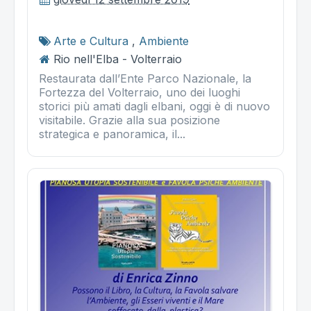
Arte e Cultura
,
Ambiente
Rio nell'Elba - Volterraio
Restaurata dall’Ente Parco Nazionale, la
Fortezza del Volterraio, uno dei luoghi
storici più amati dagli elbani, oggi è di nuovo
visitabile. Grazie alla sua posizione
strategica e panoramica, il...