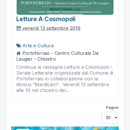
Letture A Cosmopoli
venerdì 13 settembre 2019
Arte e Cultura
Portoferraio - Centro Culturale De
Laugier - Chiostro
Continua la rassegna Letture a Cosmopoli –
Serate Letterarie organizzata dal Comune di
Portoferraio in collaborazione con la
libreria “MardiLibri” . Venerdì 13 settembre
alle 19 nel chiostro del...
Pagine