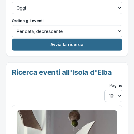
Ordina gli eventi
Ricerca eventi all'Isola d'Elba
Pagine