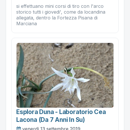
si effettuano mini corsi di tiro con l'arco
storico tutti i giovedi', come da locandina
allegata, dentro la Fortezza Pisana di
Marciana
Esplora Duna - Laboratorio Cea
Lacona (da 7 Anni In Su)
venerdì 13 settembre 2019