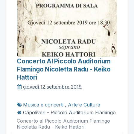
Concerto Al Piccolo Auditorium
Flamingo Nicoletta Radu - Keiko
Hattori
giovedì 12 settembre 2019
Musica e concerti
,
Arte e Cultura
Capoliveri - Piccolo Auditorium Flamingo
Concerto al Piccolo Auditorium Flamingo
Nicoletta Radu - Keiko Hattori