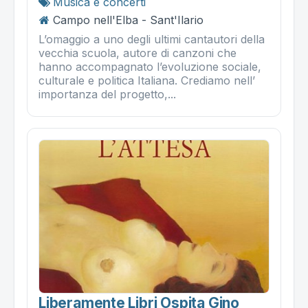
Musica e concerti
Campo nell'Elba - Sant'Ilario
L’omaggio a uno degli ultimi cantautori della
vecchia scuola, autore di canzoni che
hanno accompagnato l’evoluzione sociale,
culturale e politica Italiana. Crediamo nell’
importanza del progetto,...
Liberamente Libri Ospita Gino