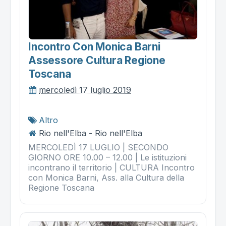
Incontro Con Monica Barni
Assessore Cultura Regione
Toscana
mercoledì 17 luglio 2019
Altro
Rio nell'Elba - Rio nell'Elba
MERCOLEDÌ 17 LUGLIO | SECONDO
GIORNO ORE 10.00 – 12.00 | Le istituzioni
incontrano il territorio | CULTURA Incontro
con Monica Barni, Ass. alla Cultura della
Regione Toscana