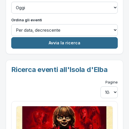
Ordina gli eventi
Ricerca eventi all'Isola d'Elba
Pagine