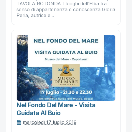
TAVOLA ROTONDA I luoghi dell’Elba tra
senso di appartenenza e conoscenza Gloria
Peria, autrice e...
Nel Fondo Del Mare - Visita
Guidata Al Buio
mercoledì 17 luglio 2019