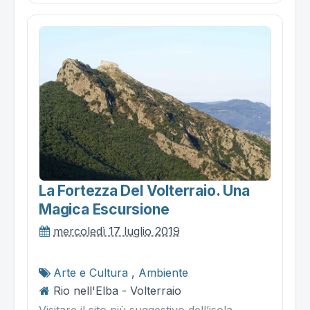
La Fortezza Del Volterraio. Una
Magica Escursione
mercoledì 17 luglio 2019
Arte e Cultura
,
Ambiente
Rio nell'Elba - Volterraio