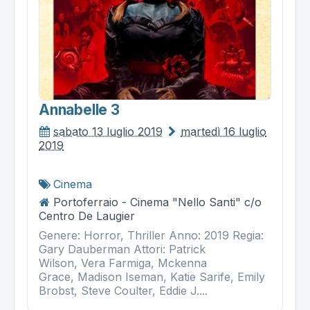
Annabelle 3
sabato 13 luglio 2019
martedì 16 luglio
2019
Cinema
Portoferraio - Cinema "Nello Santi" c/o
Centro De Laugier
Genere: Horror, Thriller Anno: 2019 Regia:
Gary Dauberman Attori: Patrick
Wilson, Vera Farmiga, Mckenna
Grace, Madison Iseman, Katie Sarife, Emily
Brobst, Steve Coulter, Eddie J....