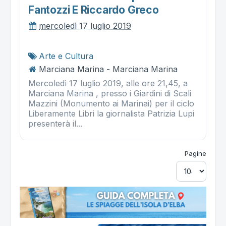
Fantozzi E Riccardo Greco
mercoledì 17 luglio 2019
Arte e Cultura
Marciana Marina - Marciana Marina
Mercoledì 17 luglio 2019, alle ore 21,45, a
Marciana Marina , presso i Giardini di Scali
Mazzini (Monumento ai Marinai) per il ciclo
Liberamente Libri la giornalista Patrizia Lupi
presenterà il...
Pagine