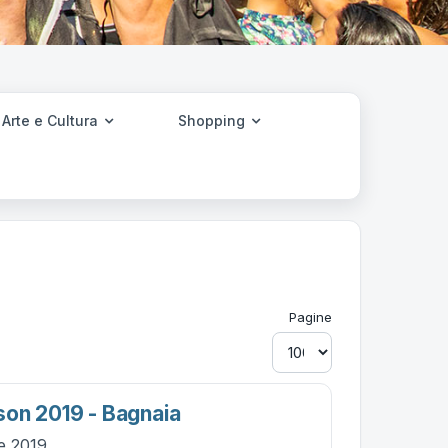
Arte e Cultura
Shopping
Pagine
on 2019 - Bagnaia
le 2019