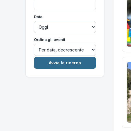
Date
Ordina gli eventi