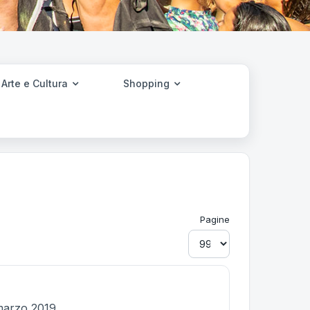
Arte e Cultura
Shopping
Pagine
marzo 2019