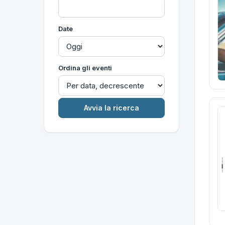
Date
Ordina gli eventi