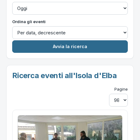
Ordina gli eventi
Ricerca eventi all'Isola d'Elba
Pagine