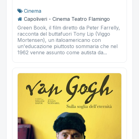
Cinema
Capoliveri - Cinema Teatro Flamingo
Green Book, il film diretto da Peter Farrelly,
racconta del buttafuori Tony Lip (Viggo
Mortensen), un italoamericano con
un'educazione piuttosto sommaria che nel
1962 venne assunto come autista da...