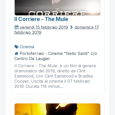
Il Corriere - The Mule
venerdì 15 febbraio 2019
domenica 17
febbraio 2019
Cinema
Portoferraio - Cinema "Nello Santi" c/o
Centro De Laugier
Il Corriere - The Mule è un film di genere
drammatico del 2019, diretto da Clint
Eastwood, con Clint Eastwood e Bradley
Cooper. Uscita al cinema il 07 febbraio
2019. Durata 116 minuti....