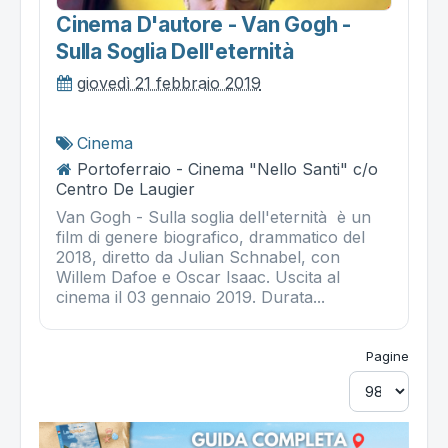
Cinema D'autore - Van Gogh -
Sulla Soglia Dell'eternità
giovedì 21 febbraio 2019
Cinema
Portoferraio - Cinema "Nello Santi" c/o
Centro De Laugier
Van Gogh - Sulla soglia dell'eternità è un
film di genere biografico, drammatico del
2018, diretto da Julian Schnabel, con
Willem Dafoe e Oscar Isaac. Uscita al
cinema il 03 gennaio 2019. Durata...
Pagine