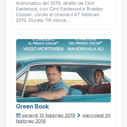
drammatico del 2019, diretto da Clint
Eastwood, con Clint Eastwood e Bradley
Cooper. Uscita al cinema il 07 febbraio
2019. Durata 116 minuti....
Green Book
venerdì 15 febbraio 2019
mercoledì 20
febbraio 2019