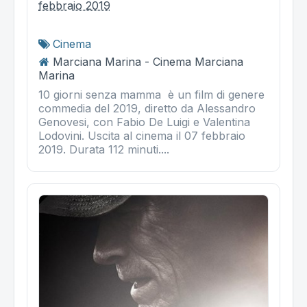
febbraio 2019
Cinema
Marciana Marina - Cinema Marciana
Marina
10 giorni senza mamma è un film di genere
commedia del 2019, diretto da Alessandro
Genovesi, con Fabio De Luigi e Valentina
Lodovini. Uscita al cinema il 07 febbraio
2019. Durata 112 minuti....