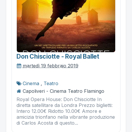
Don Chisciotte - Royal Ballet
martedì 19 febbraio 2019
Cinema
,
Teatro
Capoliveri - Cinema Teatro Flamingo
Royal Opera House: Don Chisciotte In
diretta satellitare da Londra Prezzo biglietti:
Intero 12.00€ Ridotto 10.00€ Amore e
amicizia trionfano nella vibrante produzione
di Carlos Acosta di questo...