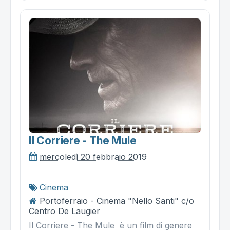
Il Corriere - The Mule
mercoledì 20 febbraio 2019
Cinema
Portoferraio - Cinema "Nello Santi" c/o
Centro De Laugier
Il Corriere - The Mule è un film di genere