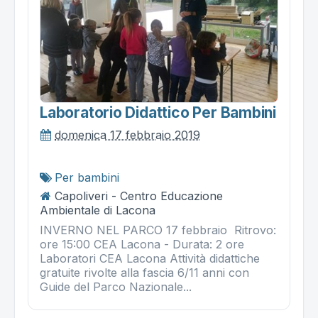
Laboratorio Didattico Per Bambini
domenica 17 febbraio 2019
Per bambini
Capoliveri - Centro Educazione
Ambientale di Lacona
INVERNO NEL PARCO 17 febbraio Ritrovo:
ore 15:00 CEA Lacona - Durata: 2 ore
Laboratori CEA Lacona Attività didattiche
gratuite rivolte alla fascia 6/11 anni con
Guide del Parco Nazionale...