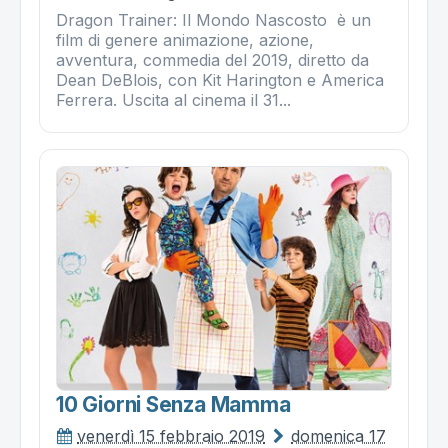
Dragon Trainer: Il Mondo Nascosto è un
film di genere animazione, azione,
avventura, commedia del 2019, diretto da
Dean DeBlois, con Kit Harington e America
Ferrera. Uscita al cinema il 31...
10 Giorni Senza Mamma
venerdì 15 febbraio 2019
domenica 17