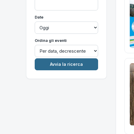
Date
Ordina gli eventi