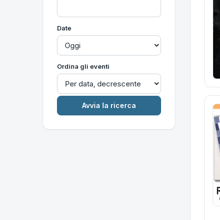
Date
Ordina gli eventi