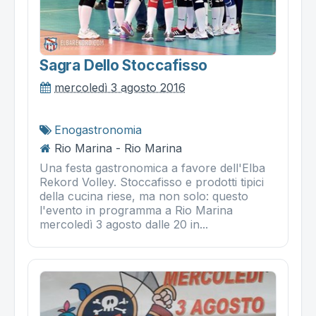
Sagra Dello Stoccafisso
mercoledì 3 agosto 2016
Enogastronomia
Rio Marina - Rio Marina
Una festa gastronomica a favore dell'Elba
Rekord Volley. Stoccafisso e prodotti tipici
della cucina riese, ma non solo: questo
l'evento in programma a Rio Marina
mercoledì 3 agosto dalle 20 in...