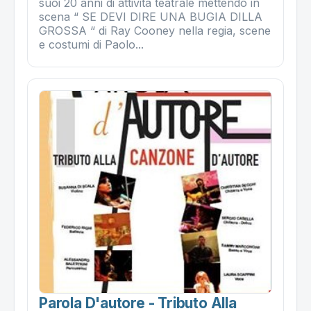
suoi 20 anni di attività teatrale mettendo in
scena “ SE DEVI DIRE UNA BUGIA DILLA
GROSSA “ di Ray Cooney nella regia, scene
e costumi di Paolo...
Parola D'autore - Tributo Alla