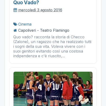
Quo Vado?
mercoledì 3 agosto 2016
Cinema
Capoliveri - Teatro Flamingo
Quo vado? racconta la storia di Checco
(Zalone), un ragazzo che ha realizzato tutti
i sogni della sua vita. Voleva vivere con i
suoi genitori evitando così una costosa
indipendenza e c'è riuscito,...