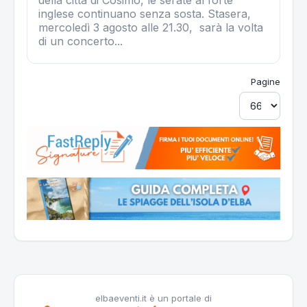
della città di Cosimo, le serate al forte
inglese continuano senza sosta. Stasera,
mercoledì 3 agosto alle 21.30, sarà la volta
di un concerto...
Pagine
elbaeventi.it è un portale di