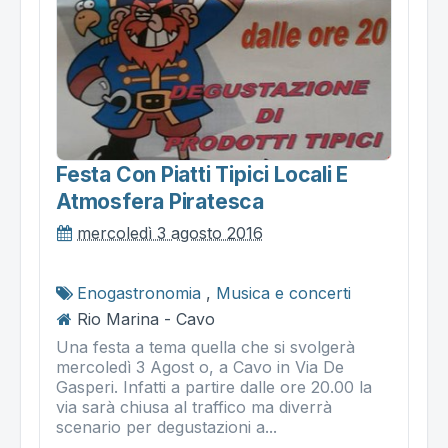
Festa Con Piatti Tipici Locali E
Atmosfera Piratesca
mercoledì 3 agosto 2016
Enogastronomia
,
Musica e concerti
Rio Marina - Cavo
Una festa a tema quella che si svolgerà
mercoledì 3 Agost o, a Cavo in Via De
Gasperi. Infatti a partire dalle ore 20.00 la
via sarà chiusa al traffico ma diverrà
scenario per degustazioni a...