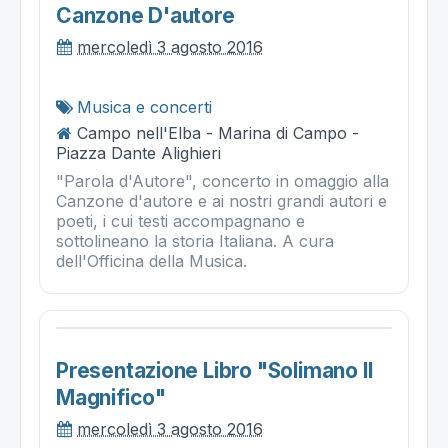
Canzone D'autore
mercoledì 3 agosto 2016
Musica e concerti
Campo nell'Elba - Marina di Campo -
Piazza Dante Alighieri
"Parola d'Autore", concerto in omaggio alla
Canzone d'autore e ai nostri grandi autori e
poeti, i cui testi accompagnano e
sottolineano la storia Italiana. A cura
dell'Officina della Musica.
Presentazione Libro "solimano Il
Magnifico"
mercoledì 3 agosto 2016