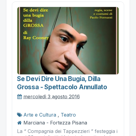
Se Devi Dire Una Bugia, Dilla
Grossa - Spettacolo Annullato
mercoledì 3 agosto 2016
Arte e Cultura
,
Teatro
Marciana - Fortezza Pisana
La “ Compagnia dei Tappezzieri ” festeggia i