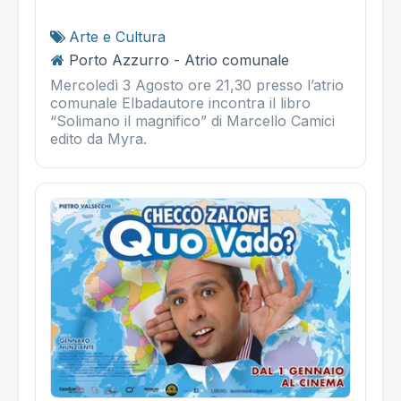
Arte e Cultura
Porto Azzurro - Atrio comunale
Mercoledì 3 Agosto ore 21,30 presso l’atrio
comunale Elbadautore incontra il libro
“Solimano il magnifico” di Marcello Camici
edito da Myra.