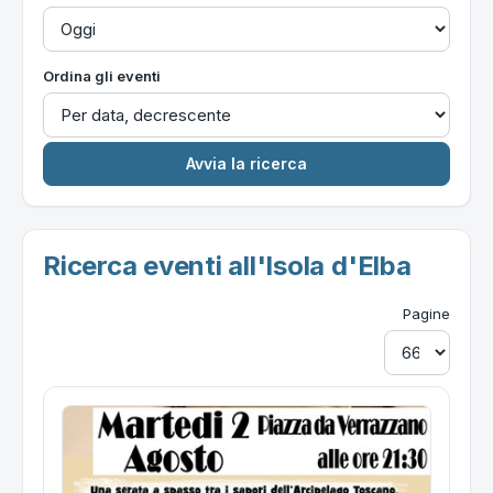
Ordina gli eventi
Ricerca eventi all'Isola d'Elba
Pagine