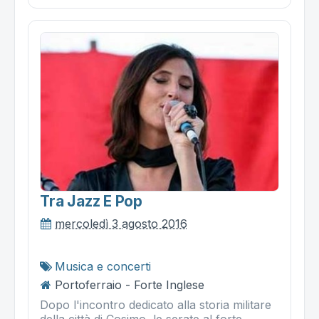
Tra Jazz E Pop
mercoledì 3 agosto 2016
Musica e concerti
Portoferraio - Forte Inglese
Dopo l'incontro dedicato alla storia militare