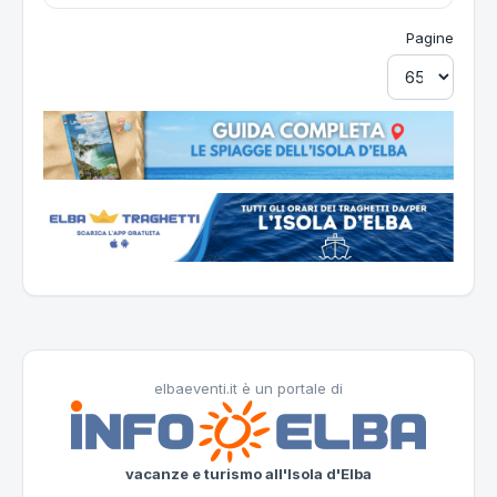
Pagine
elbaeventi.it è un portale di
vacanze e turismo all'Isola d'Elba