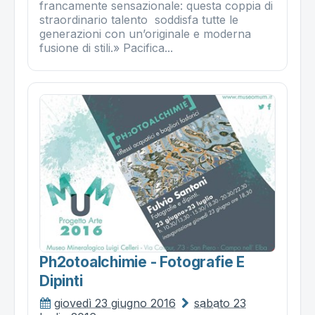
francamente sensazionale: questa coppia di
straordinario talento soddisfa tutte le
generazioni con un’originale e moderna
fusione di stili.» Pacifica...
Ph2otoalchimie - Fotografie E
Dipinti
giovedì 23 giugno 2016
sabato 23