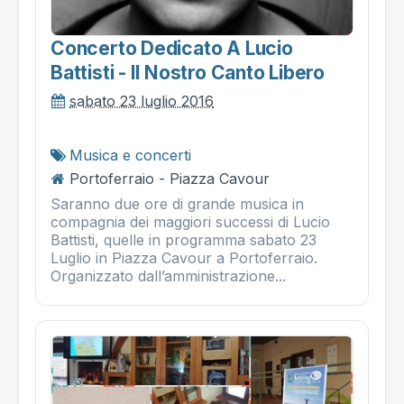
Concerto Dedicato A Lucio
Battisti - Il Nostro Canto Libero
sabato 23 luglio 2016
Musica e concerti
Portoferraio - Piazza Cavour
Saranno due ore di grande musica in
compagnia dei maggiori successi di Lucio
Battisti, quelle in programma sabato 23
Luglio in Piazza Cavour a Portoferraio.
Organizzato dall’amministrazione...