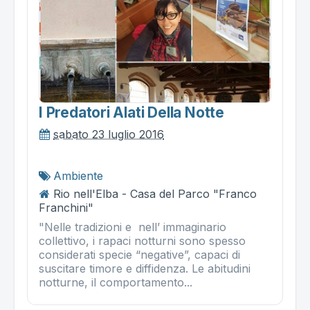
I Predatori Alati Della Notte
sabato 23 luglio 2016
Ambiente
Rio nell'Elba - Casa del Parco "Franco
Franchini"
"Nelle tradizioni e nell’ immaginario
collettivo, i rapaci notturni sono spesso
considerati specie “negative”, capaci di
suscitare timore e diffidenza. Le abitudini
notturne, il comportamento...