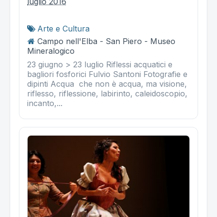
luglio 2016
Arte e Cultura
Campo nell'Elba - San Piero - Museo
Mineralogico
23 giugno > 23 luglio Riflessi acquatici e
bagliori fosforici Fulvio Santoni Fotografie e
dipinti Acqua che non è acqua, ma visione,
riflesso, riflessione, labirinto, caleidoscopio,
incanto,...