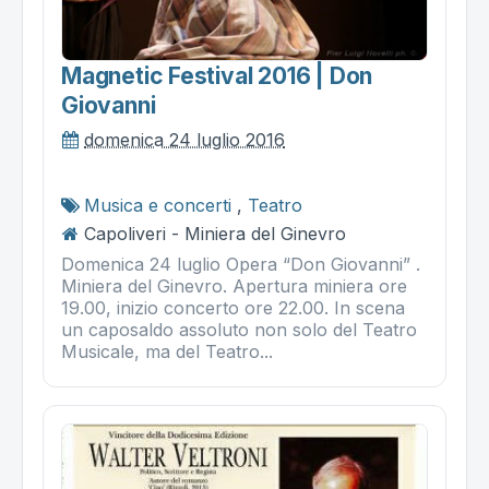
Magnetic Festival 2016 | Don
Giovanni
domenica 24 luglio 2016
Musica e concerti
,
Teatro
Capoliveri - Miniera del Ginevro
Domenica 24 luglio Opera “Don Giovanni” .
Miniera del Ginevro. Apertura miniera ore
19.00, inizio concerto ore 22.00. In scena
un caposaldo assoluto non solo del Teatro
Musicale, ma del Teatro...