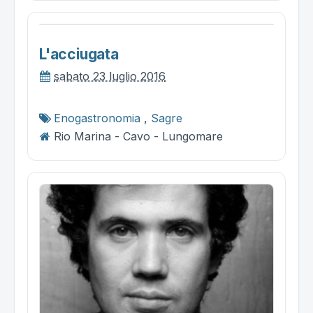
L'acciugata
sabato 23 luglio 2016
Enogastronomia
,
Sagre
Rio Marina - Cavo - Lungomare