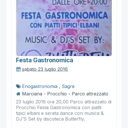
Festa Gastronomica
sabato 23 luglio 2016
Enogastronomia
,
Sagre
Marciana - Procchio - Parco attrezzato
23 luglio 2016 ore 20,00 Parco attrezzato di
Procchio Festa Gastronomica con piatti
tipici elbani e serata dance con musica &
DJ’S Set by discoteca Butterfly.