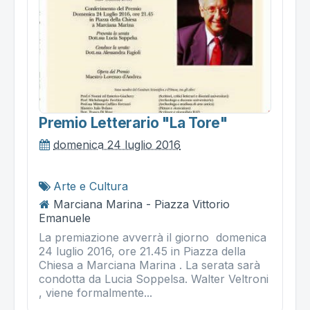
Premio Letterario "la Tore"
domenica 24 luglio 2016
Arte e Cultura
Marciana Marina - Piazza Vittorio
Emanuele
La premiazione avverrà il giorno domenica
24 luglio 2016, ore 21.45 in Piazza della
Chiesa a Marciana Marina . La serata sarà
condotta da Lucia Soppelsa. Walter Veltroni
, viene formalmente...