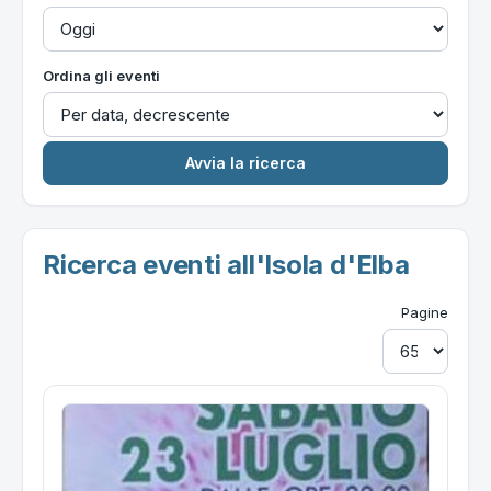
Ordina gli eventi
Ricerca eventi all'Isola d'Elba
Pagine