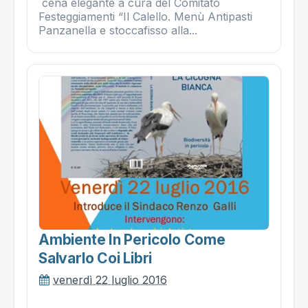
cena elegante a cura del Comitato
Festeggiamenti “Il Calello. Menù Antipasti
Panzanella e stoccafisso alla...
Ambiente In Pericolo Come
Salvarlo Coi Libri
venerdì 22 luglio 2016