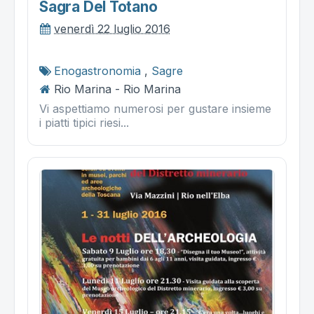
Sagra Del Totano
venerdì 22 luglio 2016
Enogastronomia
,
Sagre
Rio Marina - Rio Marina
Vi aspettiamo numerosi per gustare insieme
i piatti tipici riesi...