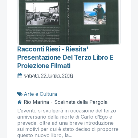
Racconti Riesi - Riesita'
Presentazione Del Terzo Libro E
Proiezione Filmati
sabato 23 luglio 2016
Arte e Cultura
Rio Marina - Scalinata della Pergola
L’evento si svolgerà in occasione del terzo
anniversario della morte di Carlo d’Ego e
prevede, oltre ad una breve introduzione
sui motivi per cui è stato deciso di proporre
questo nuovo libro, la...