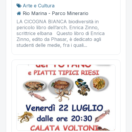
Arte e Cultura
Rio Marina - Parco Minerario
LA CICOGNA BIANCA biodiversità in
pericolo libro dell’arch. Enrica Zinno,
scrittrice elbana Questo libro di Enrica
Zinno, edito da Phasar, è dedicato agli
studenti delle medie, fra i quali...