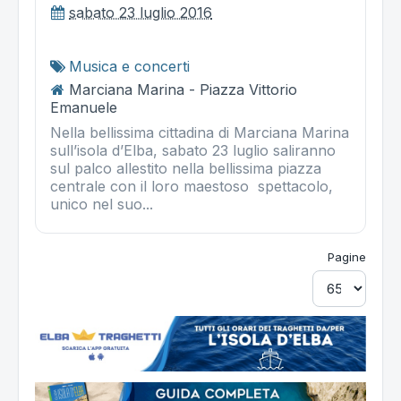
sabato 23 luglio 2016
Musica e concerti
Marciana Marina - Piazza Vittorio
Emanuele
Nella bellissima cittadina di Marciana Marina
sull’isola d’Elba, sabato 23 luglio saliranno
sul palco allestito nella bellissima piazza
centrale con il loro maestoso spettacolo,
unico nel suo...
Pagine