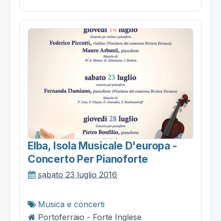
Elba, Isola Musicale D'europa -
Concerto Per Pianoforte
sabato 23 luglio 2016
Musica e concerti
Portoferraio - Forte Inglese