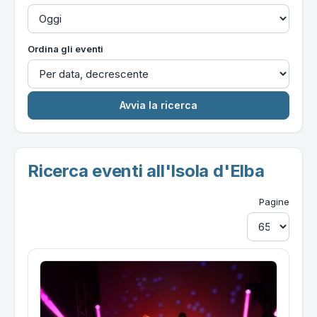
Ordina gli eventi
Ricerca eventi all'Isola d'Elba
Pagine