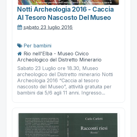
Notti Archeologia 2016 - Caccia
Al Tesoro Nascosto Del Museo
sabato 23 luglio 2016
Per bambini
Rio nell'Elba - Museo Civico
Archeologico del Distretto Minerario
Sabato 23 Luglio ore 18.30, Museo
archeologico del Distretto minerario Notti
Archeologia 2016 “Caccia al tesoro
nascosto del Museo”, attività gratuita per
bambini dai 5/6 agli 11 anni. Ingresso...