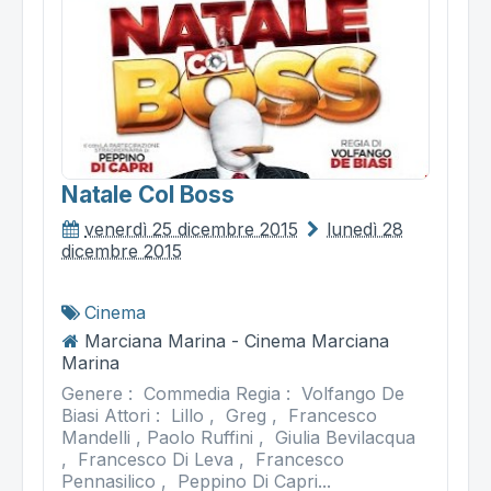
Natale Col Boss
venerdì 25 dicembre 2015
lunedì 28
dicembre 2015
Cinema
Marciana Marina - Cinema Marciana
Marina
Genere : Commedia Regia : Volfango De
Biasi Attori : Lillo , Greg , Francesco
Mandelli , Paolo Ruffini , Giulia Bevilacqua
, Francesco Di Leva , Francesco
Pennasilico , Peppino Di Capri...