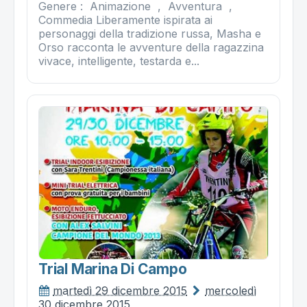
Genere : Animazione , Avventura ,
Commedia Liberamente ispirata ai
personaggi della tradizione russa, Masha e
Orso racconta le avventure della ragazzina
vivace, intelligente, testarda e...
Trial Marina Di Campo
martedì 29 dicembre 2015
mercoledì
30 dicembre 2015