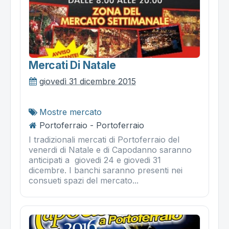
Mercati Di Natale
giovedì 31 dicembre 2015
Mostre mercato
Portoferraio - Portoferraio
I tradizionali mercati di Portoferraio del
venerdi di Natale e di Capodanno saranno
anticipati a giovedi 24 e giovedi 31
dicembre. I banchi saranno presenti nei
consueti spazi del mercato...