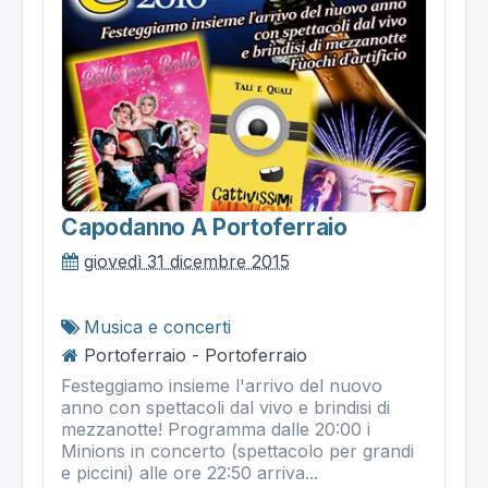
Capodanno A Portoferraio
giovedì 31 dicembre 2015
Musica e concerti
Portoferraio - Portoferraio
Festeggiamo insieme l'arrivo del nuovo
anno con spettacoli dal vivo e brindisi di
mezzanotte! Programma dalle 20:00 i
Minions in concerto (spettacolo per grandi
e piccini) alle ore 22:50 arriva...