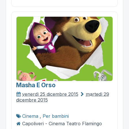
Masha E Orso
venerdì 25 dicembre 2015
martedì 29
dicembre 2015
Cinema
,
Per bambini
Capoliveri - Cinema Teatro Flamingo