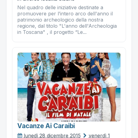
Nel quadro delle iniziative destinate a
promuovere per l’intero arco dell'anno il
patrimonio archeologico della nostra
regione, dal titolo "L'anno dell'Archeologia
in Toscana" , il progetto “Le...
Vacanze Ai Caraibi
lunedì 28 dicembre 2015
venerdì 1