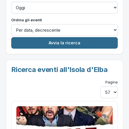
Ordina gli eventi
Ricerca eventi all'Isola d'Elba
Pagine