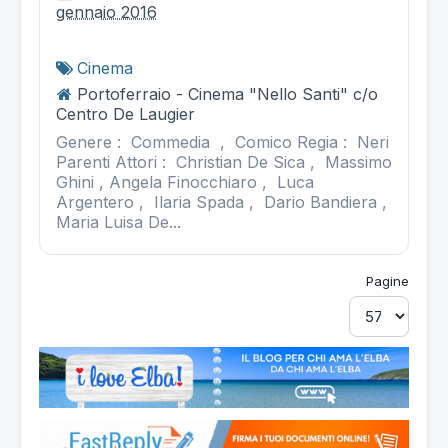
gennaio 2016
Cinema
Portoferraio - Cinema "Nello Santi" c/o
Centro De Laugier
Genere : Commedia , Comico Regia : Neri
Parenti Attori : Christian De Sica , Massimo
Ghini , Angela Finocchiaro , Luca
Argentero , Ilaria Spada , Dario Bandiera ,
Maria Luisa De...
Pagine