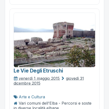
Le Vie Degli Etruschi
venerdì 1 maggio 2015
giovedì 31
dicembre 2015
Arte e Cultura
Vari comuni dell'Elba - Percorsi e soste
in diverse località elbane