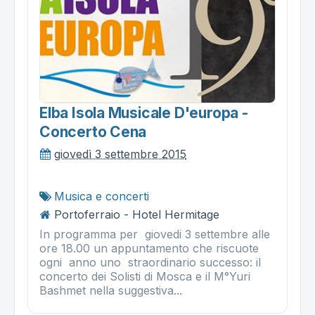
Elba Isola Musicale D'europa -
Concerto Cena
giovedì 3 settembre 2015
Musica e concerti
Portoferraio - Hotel Hermitage
In programma per giovedi 3 settembre alle
ore 18.00 un appuntamento che riscuote
ogni anno uno straordinario successo: il
concerto dei Solisti di Mosca e il M°Yuri
Bashmet nella suggestiva...