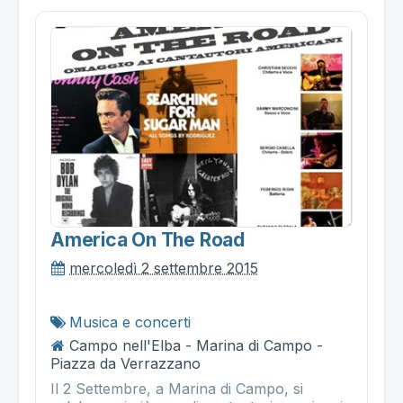
America On The Road
mercoledì 2 settembre 2015
Musica e concerti
Campo nell'Elba - Marina di Campo -
Piazza da Verrazzano
Il 2 Settembre, a Marina di Campo, si