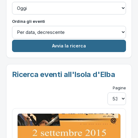
Ordina gli eventi
Ricerca eventi all'Isola d'Elba
Pagine