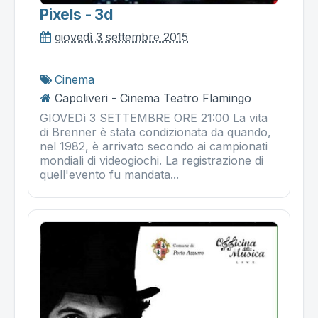
Pixels - 3d
giovedì 3 settembre 2015
Cinema
Capoliveri - Cinema Teatro Flamingo
GIOVEDì 3 SETTEMBRE ORE 21:00 La vita
di Brenner è stata condizionata da quando,
nel 1982, è arrivato secondo ai campionati
mondiali di videogiochi. La registrazione di
quell'evento fu mandata...