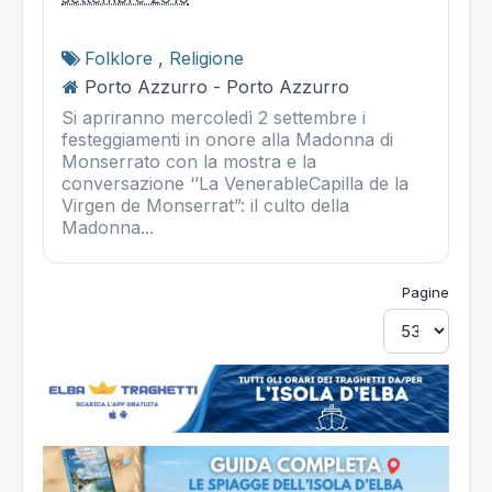
Folklore
,
Religione
Porto Azzurro - Porto Azzurro
Si apriranno mercoledì 2 settembre i
festeggiamenti in onore alla Madonna di
Monserrato con la mostra e la
conversazione ‘’La VenerableCapilla de la
Virgen de Monserrat”: il culto della
Madonna...
Pagine