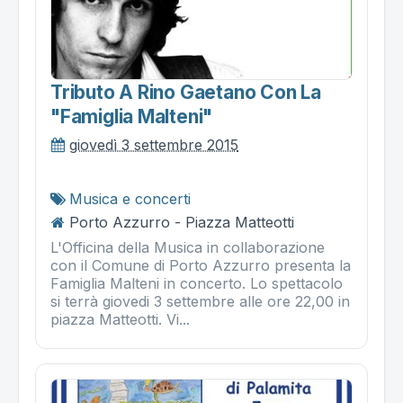
Tributo A Rino Gaetano Con La
"famiglia Malteni"
giovedì 3 settembre 2015
Musica e concerti
Porto Azzurro - Piazza Matteotti
L'Officina della Musica in collaborazione
con il Comune di Porto Azzurro presenta la
Famiglia Malteni in concerto. Lo spettacolo
si terrà giovedi 3 settembre alle ore 22,00 in
piazza Matteotti. Vi...