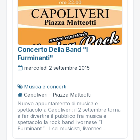
Concerto Della Band "i
Furminanti"
mercoledì 2 settembre 2015
Musica e concerti
Capoliveri - Piazza Matteotti
Nuovo appuntamento di musica e
spettacolo a Capoliveri: il 2 settembre torna
a far divertire il pubblico fra musica e
spettacolo la rock band livornese “I
Furminanti” . I sei musicisti, livornesi...