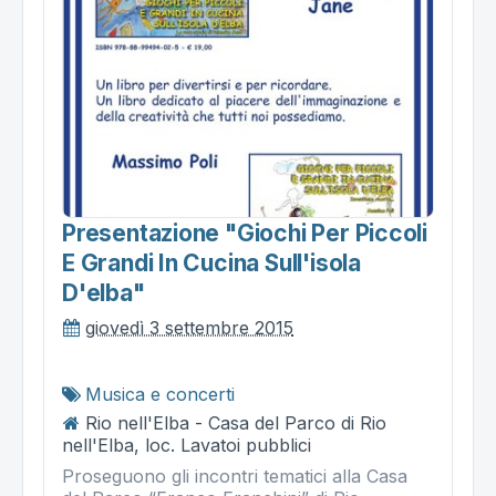
Presentazione "giochi Per Piccoli
E Grandi In Cucina Sull'isola
D'elba"
giovedì 3 settembre 2015
Musica e concerti
Rio nell'Elba - Casa del Parco di Rio
nell'Elba, loc. Lavatoi pubblici
Proseguono gli incontri tematici alla Casa