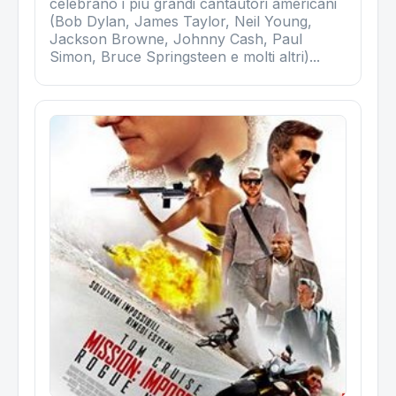
celebrano i più grandi cantautori americani
(Bob Dylan, James Taylor, Neil Young,
Jackson Browne, Johnny Cash, Paul
Simon, Bruce Springsteen e molti altri)...