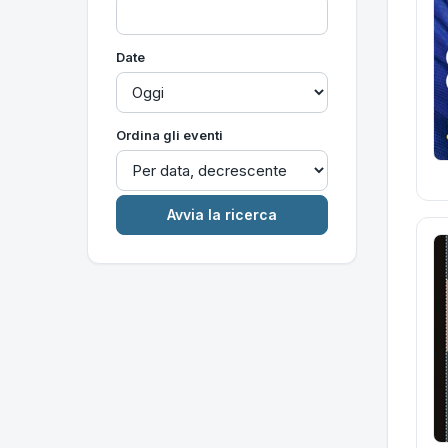
Date
Ordina gli eventi