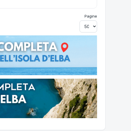
Pagine