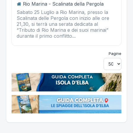
Rio Marina - Scalinata della Pergola
Sabato 25 Luglio a Rio Marina, presso la
Scalinata delle Pergola con inizio alle ore
21,30, si terrà una serata dedicata al
“Tributo di Rio Marina e dei suoi marinai”
durante il primo conflitto...
Pagine