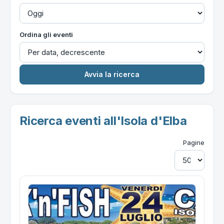
Ordina gli eventi
Ricerca eventi all'Isola d'Elba
Pagine