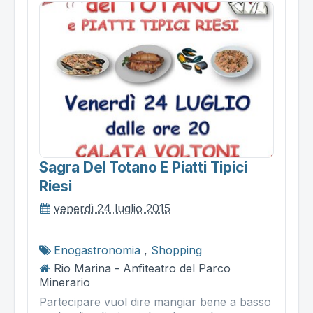
Sagra Del Totano E Piatti Tipici
Riesi
venerdì 24 luglio 2015
Enogastronomia
,
Shopping
Rio Marina - Anfiteatro del Parco
Minerario
Partecipare vuol dire mangiar bene a basso