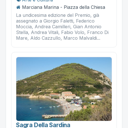
Marciana Marina - Piazza della Chiesa
La undicesima edizione del Premio, già
assegnato a Giorgio Faletti, Federico
Moccia, Andrea Camilleri, Gian Antonio
Stella, Andrea Vitali, Fabio Volo, Franco Di
Mare, Aldo Cazzullo, Marco Malvaldi...
Sagra Della Sardina