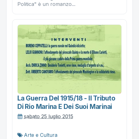
Politica" è un romanzo...
La Guerra Del 1915/18 - Il Tributo
Di Rio Marina E Dei Suoi Marinai
sabato 25 luglio 2015
Arte e Cultura