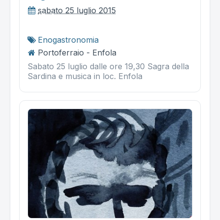
sabato 25 luglio 2015
Enogastronomia
Portoferraio - Enfola
Sabato 25 luglio dalle ore 19,30 Sagra della
Sardina e musica in loc. Enfola