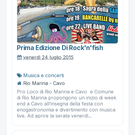
Prima Edizione Di Rock'n'fish
venerdì 24 luglio 2015
Musica e concerti
Rio Marina - Cavo
Pro Loco di Rio Marina e Cavo e Comune
di Rio Marina propongono un inizio di week
end a Cavo all’insegna della festa con
enogastronomia e divertimento con musica
live. Ad aprire la serata venerdì...