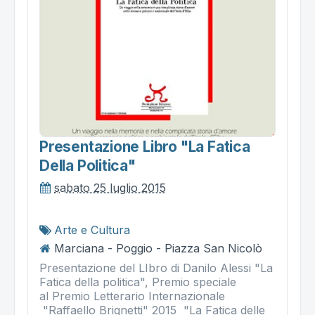
Presentazione Libro "la Fatica
Della Politica"
sabato 25 luglio 2015
Arte e Cultura
Marciana - Poggio - Piazza San Nicolò
Presentazione del LIbro di Danilo Alessi "La
Fatica della politica", Premio speciale
al Premio Letterario Internazionale
"Raffaello Brignetti" 2015 "La Fatica delle