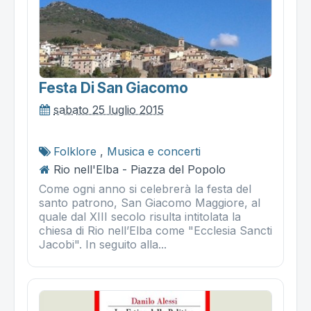
Festa Di San Giacomo
sabato 25 luglio 2015
Folklore
,
Musica e concerti
Rio nell'Elba - Piazza del Popolo
Come ogni anno si celebrerà la festa del
santo patrono, San Giacomo Maggiore, al
quale dal XIII secolo risulta intitolata la
chiesa di Rio nell’Elba come "Ecclesia Sancti
Jacobi". In seguito alla...