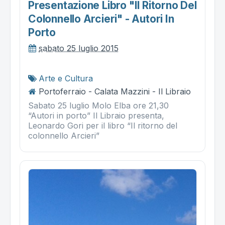
Presentazione Libro "il Ritorno Del
Colonnello Arcieri" - Autori In
Porto
sabato 25 luglio 2015
Arte e Cultura
Portoferraio - Calata Mazzini - Il Libraio
Sabato 25 luglio Molo Elba ore 21,30
“Autori in porto” Il Libraio presenta,
Leonardo Gori per il libro “Il ritorno del
colonnello Arcieri”