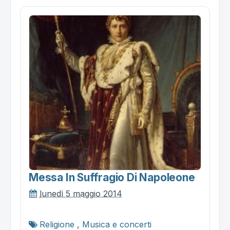
Messa In Suffragio Di Napoleone
lunedì 5 maggio 2014
Religione
,
Musica e concerti