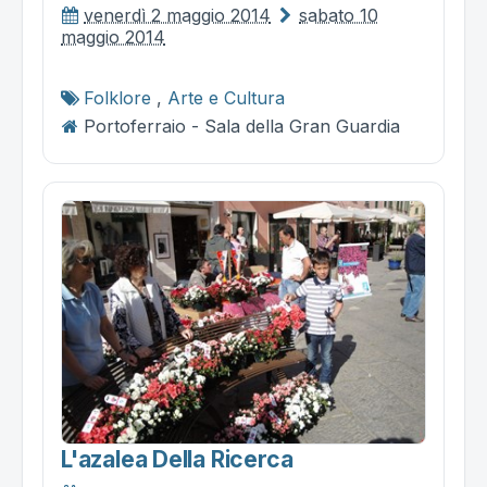
venerdì 2 maggio 2014
sabato 10
maggio 2014
Folklore
,
Arte e Cultura
Portoferraio - Sala della Gran Guardia
L'azalea Della Ricerca