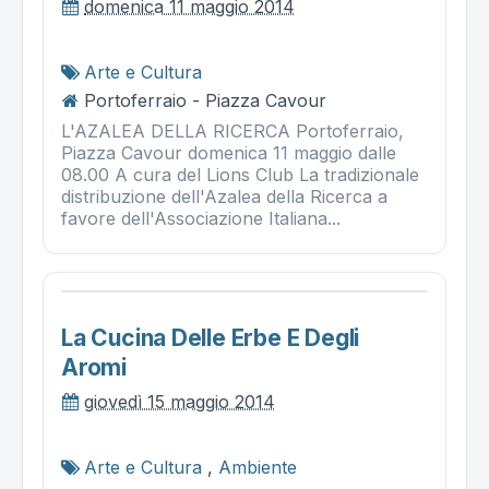
domenica 11 maggio 2014
Arte e Cultura
Portoferraio - Piazza Cavour
L'AZALEA DELLA RICERCA Portoferraio,
Piazza Cavour domenica 11 maggio dalle
08.00 A cura del Lions Club La tradizionale
distribuzione dell'Azalea della Ricerca a
favore dell'Associazione Italiana...
La Cucina Delle Erbe E Degli
Aromi
giovedì 15 maggio 2014
Arte e Cultura
,
Ambiente