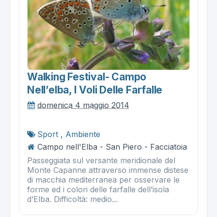
Walking Festival- Campo
Nell’elba, I Voli Delle Farfalle
domenica 4 maggio 2014
Sport
,
Ambiente
Campo nell'Elba - San Piero - Facciatoia
Passeggiata sul versante meridionale del
Monte Capanne attraverso immense distese
di macchia mediterranea per osservare le
forme ed i colori delle farfalle dell’isola
d’Elba. Difficoltà: medio...