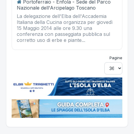
Portoferraio - Enfola - Sede del Parco
Nazionale dell'Arcipelago Toscano
La delegazione dell'Elba dell'Accademia
Italiana della Cucina organizza per giovedì
15 Maggio 2014 alle ore 9.30 una
conferenza con passeggiata pubblica sul
corretto uso di erbe e piante...
Pagine