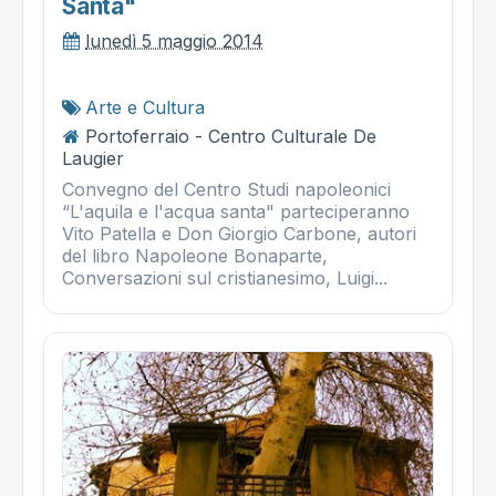
Santa"
lunedì 5 maggio 2014
Arte e Cultura
Portoferraio - Centro Culturale De
Laugier
Convegno del Centro Studi napoleonici
“L'aquila e l'acqua santa" parteciperanno
Vito Patella e Don Giorgio Carbone, autori
del libro Napoleone Bonaparte,
Conversazioni sul cristianesimo, Luigi...