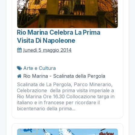
Rio Marina Celebra La Prima
Visita Di Napoleone
lunedì 5 maggio 2014
Arte e Cultura
Rio Marina - Scalinata della Pergola
Scalinata de La Pergola, Parco Minerario,
Celebrazione della prima visita imperiale a
Rio Marina Ore 16.30 Collocazione targa in
italiano e in francese per ricordare il
bicentenario della prima...