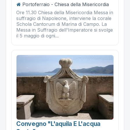
Portoferraio - Chiesa della Misericordia
Ore 11.30 Chiesa della Misericordia Messa in
suffragio di Napoleone, interviene la corale
Schola Cantorum di Marina di Campo. La
Messa in Suffragio dell'Imperatore si svolge
il 5 maggio di ogni...
Convegno "l'aquila E L'acqua