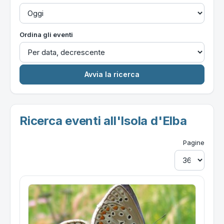
Ordina gli eventi
Ricerca eventi all'Isola d'Elba
Pagine