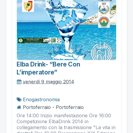
Elba Drink- “bere Con
L’imperatore”
venerdì 9 maggio 2014
Enogastronomia
Portoferraio - Portoferraio
Ore 14:00 Inizio manifestazione Ore 16:00
Competizione ElbaDrink 2014 in
collegamento con la trasmissione "La vita in