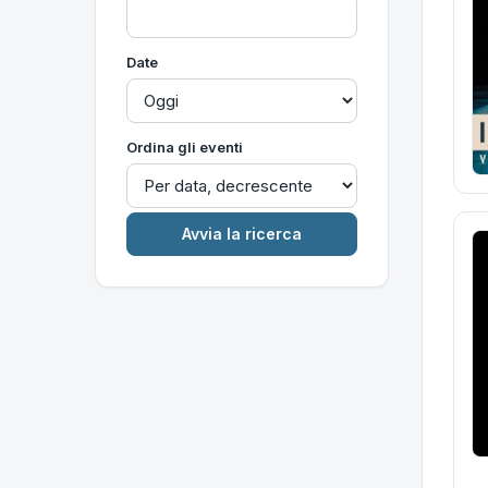
Date
Ordina gli eventi