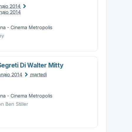
naio 2014
naio 2014
na - Cinema Metropolis
ey
 Segreti Di Walter Mitty
nnaio 2014
martedì
na - Cinema Metropolis
n Ben Stiller