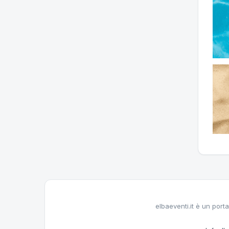
elbaeventi.it è un porta