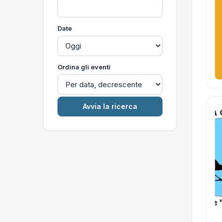
Date
Ordina gli eventi