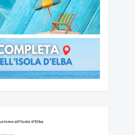
urismo all'Isola d'Elba