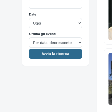
Date
Ordina gli eventi