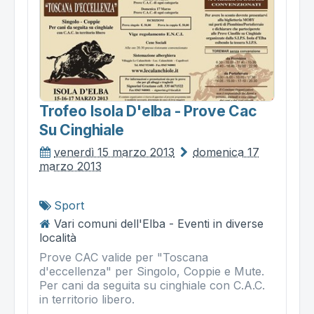
Trofeo Isola D'elba - Prove Cac
Su Cinghiale
venerdì 15 marzo 2013
domenica 17
marzo 2013
Sport
Vari comuni dell'Elba - Eventi in diverse
località
Prove CAC valide per "Toscana
d'eccellenza" per Singolo, Coppie e Mute.
Per cani da seguita su cinghiale con C.A.C.
in territorio libero.