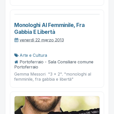
Monologhi Al Femminile, Fra
Gabbia E Libertà
venerdì 22 marzo 2013
Arte e Cultura
Portoferraio - Sala Consiliare comune
Portoferraio
Gemma Messori "3 x 2". "monologhi al
femminile, fra gabbia e libertà"