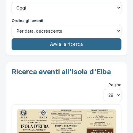
Ordina gli eventi
Ricerca eventi all'Isola d'Elba
Pagine