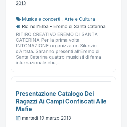
2013
Musica e concerti
,
Arte e Cultura
Rio nell'Elba - Eremo di Santa Caterina
RITIRO CREATIVO EREMO DI SANTA
CATERINA Per la prima volta
INTONAZIONE organizza un Silenzio
d’Artista. Saranno presenti all’Eremo di
Santa Caterina quattro musicisti di fama
internazionale che,...
Presentazione Catalogo Dei
Ragazzi Ai Campi Confiscati Alle
Mafie
martedì 19 marzo 2013