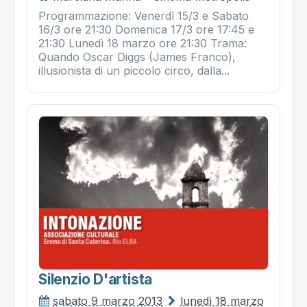
Programmazione: Venerdì 15/3 e Sabato
16/3 ore 21:30 Domenica 17/3 ore 17:45 e
21:30 Lunedì 18 marzo ore 21:30 Trama:
Quando Oscar Diggs (James Franco),
illusionista di un piccolo circo, dalla...
Silenzio D'artista
sabato 9 marzo 2013
lunedì 18 marzo