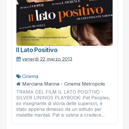
Il Lato Positivo
venerdì 22 marzo 2013
Cinema
Marciana Marina - Cinema Metropolis
TRAMA DEL FILM IL LATO POSITIVO -
SILVER LININGS PLAYBOOK: Pat Peoples,
ex insegnante di storia delle superiori, è
stato appena dimesso da un istituto per
malattie mentali. Pat si ostina a credere...