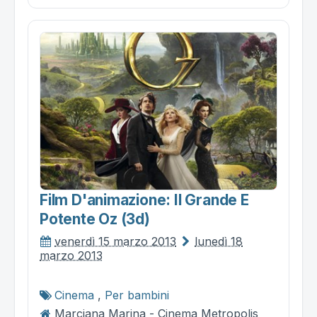
Film D'animazione: Il Grande E
Potente Oz (3d)
venerdì 15 marzo 2013
lunedì 18
marzo 2013
Cinema
,
Per bambini
Marciana Marina - Cinema Metropolis