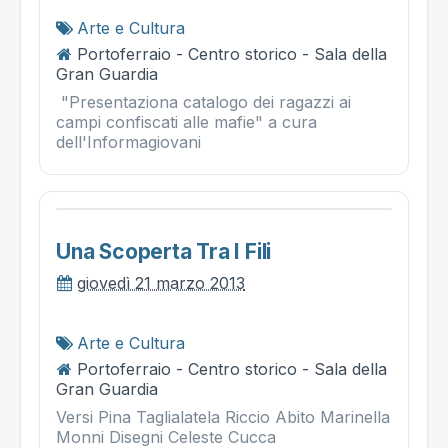
Arte e Cultura
Portoferraio - Centro storico - Sala della
Gran Guardia
"Presentaziona catalogo dei ragazzi ai
campi confiscati alle mafie" a cura
dell'Informagiovani
Una Scoperta Tra I Fili
giovedì 21 marzo 2013
Arte e Cultura
Portoferraio - Centro storico - Sala della
Gran Guardia
Versi Pina Taglialatela Riccio Abito Marinella
Monni Disegni Celeste Cucca