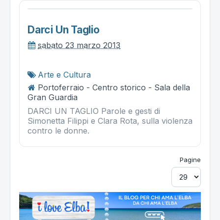
Darci Un Taglio
sabato 23 marzo 2013
Arte e Cultura
Portoferraio - Centro storico - Sala della
Gran Guardia
DARCI UN TAGLIO Parole e gesti di
Simonetta Filippi e Clara Rota, sulla violenza
contro le donne.
Pagine