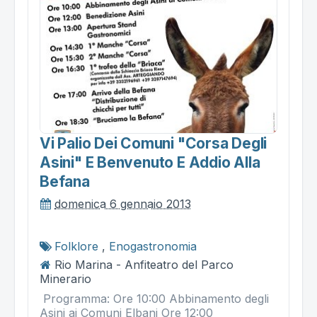
Vi Palio Dei Comuni "corsa Degli
Asini" E Benvenuto E Addio Alla
Befana
domenica 6 gennaio 2013
Folklore
,
Enogastronomia
Rio Marina - Anfiteatro del Parco
Minerario
Programma: Ore 10:00 Abbinamento degli
Asini ai Comuni Elbani Ore 12:00