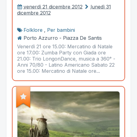
venerdì 21 dicembre 2012
lunedì 31
dicembre 2012
Folklore
,
Per bambini
Porto Azzurro - Piazza De Santis
Venerdì 21 ore 15.00: Mercatino di Natale
ore 17.00: Zumba Party con Giada ore
21.00: Trio LongonDance, musica a 360° -
Anni 70/80 - Latino Americano Sabato 22
ore 15.00: Mercatino di Natale ore...