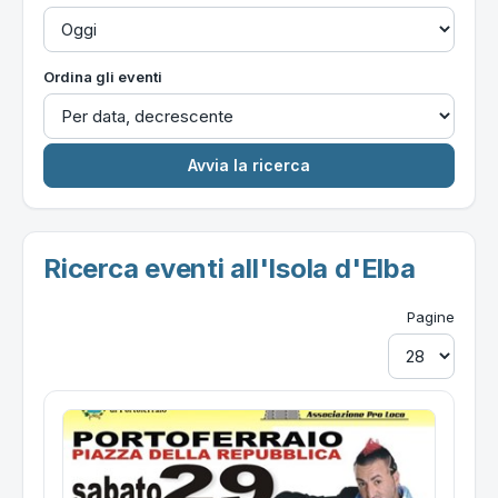
Ordina gli eventi
Ricerca eventi all'Isola d'Elba
Pagine