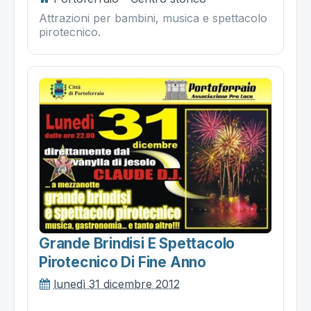
Attrazioni per bambini, musica e spettacolo
pirotecnico.
Grande Brindisi E Spettacolo
Pirotecnico Di Fine Anno
lunedì 31 dicembre 2012