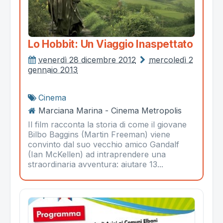
Lo Hobbit: Un Viaggio Inaspettato
venerdì 28 dicembre 2012
mercoledì 2
gennaio 2013
Cinema
Marciana Marina - Cinema Metropolis
Il film racconta la storia di come il giovane
Bilbo Baggins (Martin Freeman) viene
convinto dal suo vecchio amico Gandalf
(Ian McKellen) ad intraprendere una
straordinaria avventura: aiutare 13...