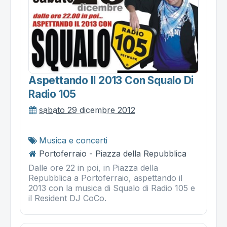
Aspettando Il 2013 Con Squalo Di
Radio 105
sabato 29 dicembre 2012
Musica e concerti
Portoferraio - Piazza della Repubblica
Dalle ore 22 in poi, in Piazza della
Repubblica a Portoferraio, aspettando il
2013 con la musica di Squalo di Radio 105 e
il Resident DJ CoCo.