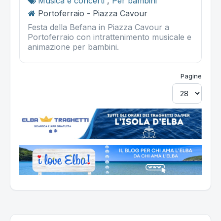
Musica e concerti
,
Per bambini
Portoferraio - Piazza Cavour
Festa della Befana in Piazza Cavour a
Portoferraio con intrattenimento musicale e
animazione per bambini.
Pagine