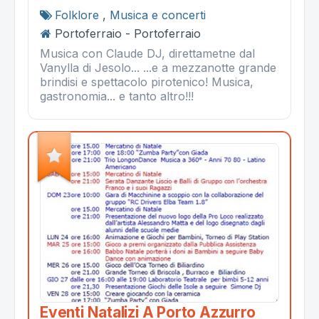
Folklore
,
Musica e concerti
Portoferraio - Portoferraio
Musica con Claude DJ, direttametne dal
Vanylla di Jesolo... ...e a mezzanotte grande
brindisi e spettacolo pirotenico! Musica,
gastronomia... e tanto altro!!!
Eventi Natalizi A Porto Azzurro