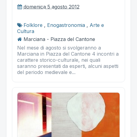
domenica 5 agosto 2012
Folklore
,
Enogastronomia
,
Arte e
Cultura
Marciana - Piazza del Cantone
Nel mese di agosto si svolgeranno a
Marciana in Piazza del Cantone 4 incontri a
carattere storico-culturale, nei quali
saranno presentati da esperti, alcuni aspetti
del periodo medievale e...