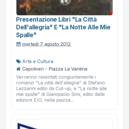
Presentazione Libri "la Città
Dell'allegria" E "la Notte Alle Mie
Spalle"
martedì 7 agosto 2012
Arte e Cultura
Capoliveri - Piazza La Vantina
Verranno resentati congiuntamente i
romanzi "La città dell'allegria" di Stefano
Lazzarini edito da Cut-up, e "La notte alle
mie spalle" di Giampaolo Simi, edito dalle
edizioni E/O, nella piazza...