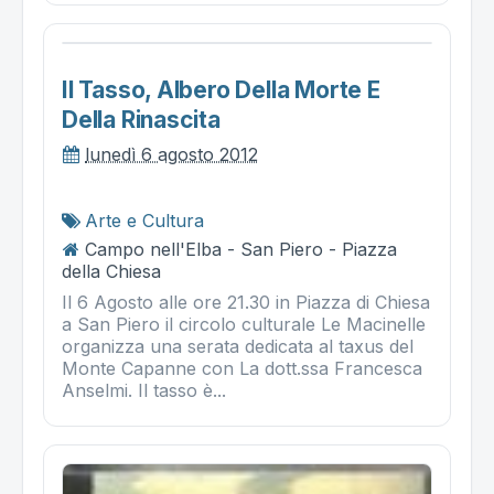
Il Tasso, Albero Della Morte E
Della Rinascita
lunedì 6 agosto 2012
Arte e Cultura
Campo nell'Elba - San Piero - Piazza
della Chiesa
Il 6 Agosto alle ore 21.30 in Piazza di Chiesa
a San Piero il circolo culturale Le Macinelle
organizza una serata dedicata al taxus del
Monte Capanne con La dott.ssa Francesca
Anselmi. Il tasso è...