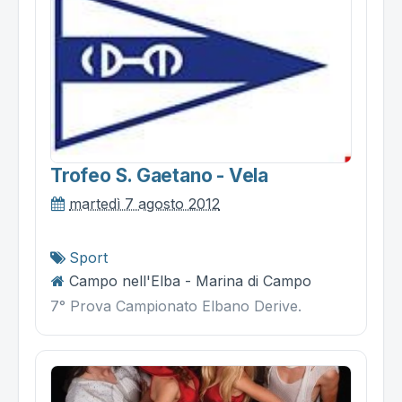
Trofeo S. Gaetano - Vela
martedì 7 agosto 2012
Sport
Campo nell'Elba - Marina di Campo
7° Prova Campionato Elbano Derive.