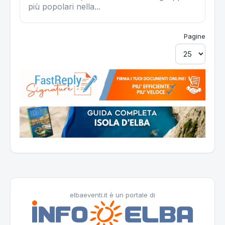
più popolari nella...
Pagine
elbaeventi.it è un portale di