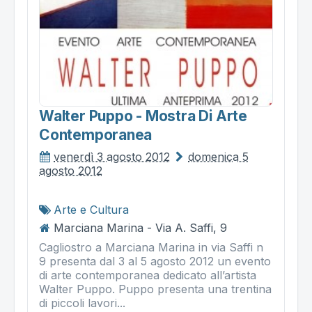
Walter Puppo - Mostra Di Arte
Contemporanea
venerdì 3 agosto 2012
domenica 5
agosto 2012
Arte e Cultura
Marciana Marina - Via A. Saffi, 9
Cagliostro a Marciana Marina in via Saffi n
9 presenta dal 3 al 5 agosto 2012 un evento
di arte contemporanea dedicato all’artista
Walter Puppo. Puppo presenta una trentina
di piccoli lavori...