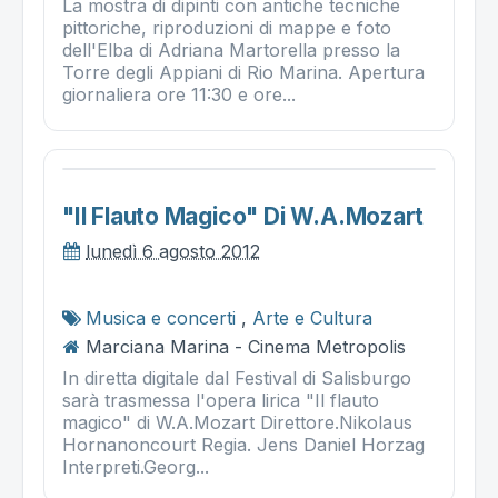
La mostra di dipinti con antiche tecniche
pittoriche, riproduzioni di mappe e foto
dell'Elba di Adriana Martorella presso la
Torre degli Appiani di Rio Marina. Apertura
giornaliera ore 11:30 e ore...
"il Flauto Magico" Di W.a.mozart
lunedì 6 agosto 2012
Musica e concerti
,
Arte e Cultura
Marciana Marina - Cinema Metropolis
In diretta digitale dal Festival di Salisburgo
sarà trasmessa l'opera lirica "Il flauto
magico" di W.A.Mozart Direttore.Nikolaus
Hornanoncourt Regia. Jens Daniel Horzag
Interpreti.Georg...