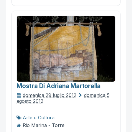
Mostra Di Adriana Martorella
domenica 29 luglio 2012
domenica 5
agosto 2012
Arte e Cultura
Rio Marina - Torre