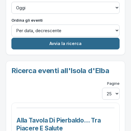
Ordina gli eventi
Ricerca eventi all'Isola d'Elba
Pagine
Alla Tavola Di Pierbaldo... Tra
Piacere E Salute