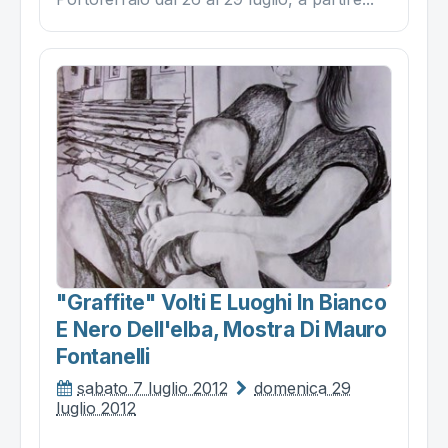
"graffite" Volti E Luoghi In Bianco
E Nero Dell'elba, Mostra Di Mauro
Fontanelli
sabato 7 luglio 2012
domenica 29
luglio 2012