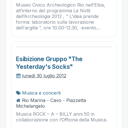
Museo Civico Archeologico Rio nell’Elba,
all’interno del programma Le Notti
dell’Archeologia 2012 , “ L'idea prende
forma: laboratorio sulla lavorazione
dell'argilla ”, ore 10.00-12.30, evento...
Esibizione Gruppo "the
Yesterday's Socks"
lunedì 30 luglio 2012
Musica e concerti
Rio Marina - Cavo - Piazzetta
Michelangelo
Musica ROCK – A – BILLY anni 50 in
collaborazione con l’Officina della Musica.