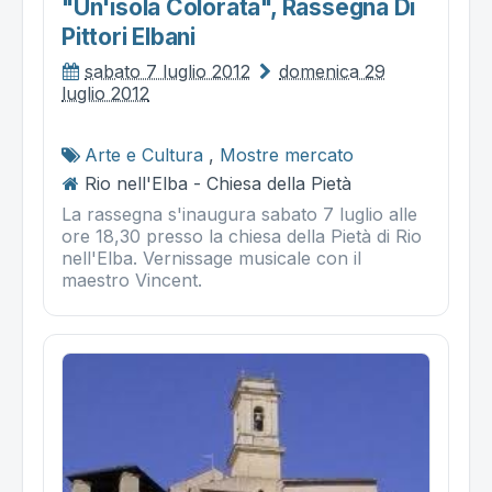
"un'isola Colorata", Rassegna Di
Pittori Elbani
sabato 7 luglio 2012
domenica 29
luglio 2012
Arte e Cultura
,
Mostre mercato
Rio nell'Elba - Chiesa della Pietà
La rassegna s'inaugura sabato 7 luglio alle
ore 18,30 presso la chiesa della Pietà di Rio
nell'Elba. Vernissage musicale con il
maestro Vincent.