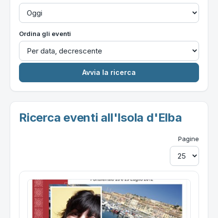
Ordina gli eventi
Ricerca eventi all'Isola d'Elba
Pagine