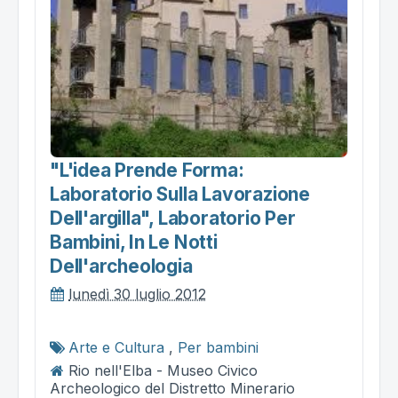
"l'idea Prende Forma:
Laboratorio Sulla Lavorazione
Dell'argilla", Laboratorio Per
Bambini, In Le Notti
Dell'archeologia
lunedì 30 luglio 2012
Arte e Cultura
,
Per bambini
Rio nell'Elba - Museo Civico
Archeologico del Distretto Minerario