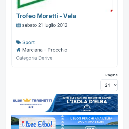
Trofeo Moretti - Vela
sabato 21 luglio 2012
Sport
Marciana - Procchio
Categoria Derive.
Pagine