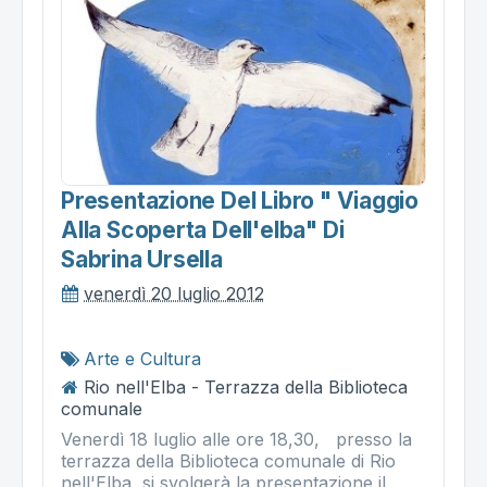
Presentazione Del Libro " Viaggio
Alla Scoperta Dell'elba" Di
Sabrina Ursella
venerdì 20 luglio 2012
Arte e Cultura
Rio nell'Elba - Terrazza della Biblioteca
comunale
Venerdì 18 luglio alle ore 18,30, presso la
terrazza della Biblioteca comunale di Rio
nell'Elba, si svolgerà la presentazione il