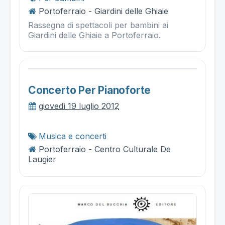
Portoferraio - Giardini delle Ghiaie
Rassegna di spettacoli per bambini ai
Giardini delle Ghiaie a Portoferraio.
Concerto Per Pianoforte
giovedì 19 luglio 2012
Musica e concerti
Portoferraio - Centro Culturale De
Laugier