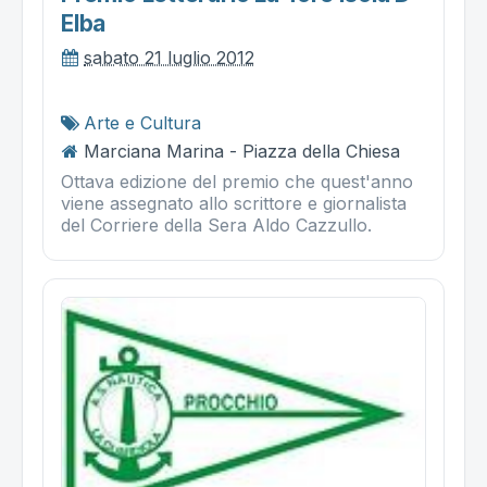
Elba
sabato 21 luglio 2012
Arte e Cultura
Marciana Marina - Piazza della Chiesa
Ottava edizione del premio che quest'anno
viene assegnato allo scrittore e giornalista
del Corriere della Sera Aldo Cazzullo.