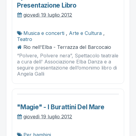
Presentazione Libro
giovedì 19 luglio 2012
Musica e concerti
,
Arte e Cultura
,
Teatro
Rio nell'Elba - Terrazza del Barcocaio
“Polvere, Polvere nera”, Spettacolo teatrale
a cura dell' Associazione Elba Danza e a
seguire presentazione dell’omonimo libro di
Angela Galli
"magie" - I Burattini Del Mare
giovedì 19 luglio 2012
Per bambini