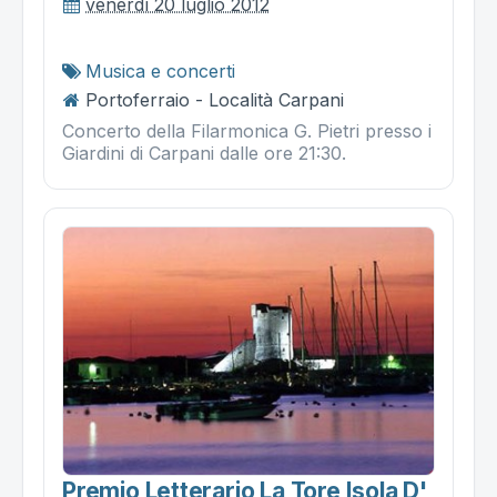
venerdì 20 luglio 2012
Musica e concerti
Portoferraio - Località Carpani
Concerto della Filarmonica G. Pietri presso i
Giardini di Carpani dalle ore 21:30.
Premio Letterario La Tore Isola D'