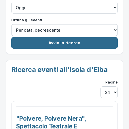
Ordina gli eventi
Ricerca eventi all'Isola d'Elba
Pagine
"polvere, Polvere Nera",
Spettacolo Teatrale E