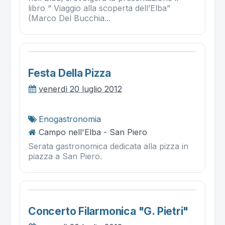
libro “ Viaggio alla scoperta dell’Elba”
(Marco Del Bucchia...
Festa Della Pizza
venerdì 20 luglio 2012
Enogastronomia
Campo nell'Elba - San Piero
Serata gastronomica dedicata alla pizza in
piazza a San Piero.
Concerto Filarmonica "g. Pietri"