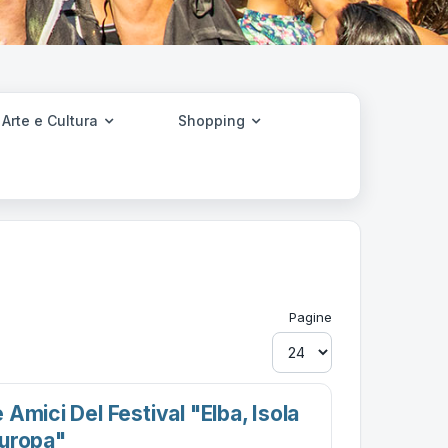
Arte e Cultura
Shopping
Pagine
Amici Del Festival "elba, Isola
europa"