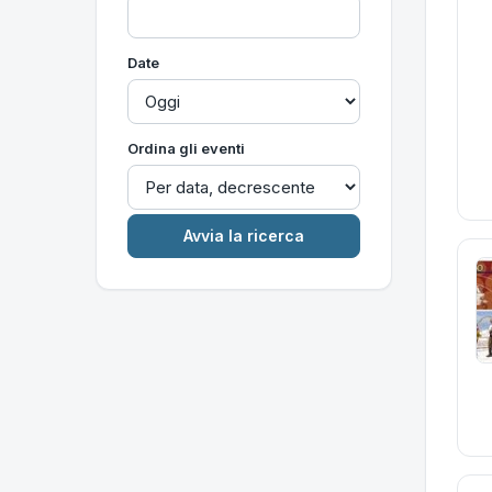
Date
Ordina gli eventi