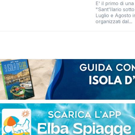
E' il primo di una
"Sant'Ilario sotto
Luglio e Agosto i
organizzati dal...