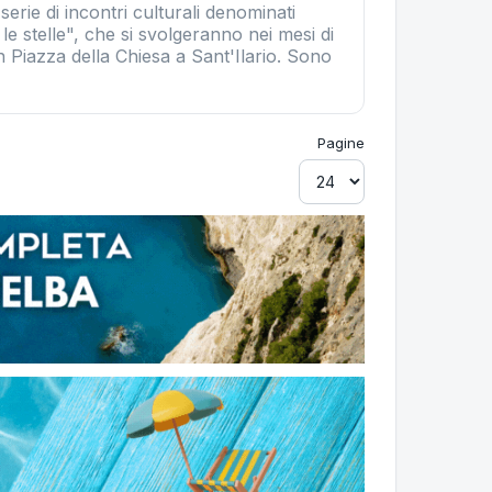
 serie di incontri culturali denominati
 le stelle", che si svolgeranno nei mesi di
n Piazza della Chiesa a Sant'Ilario. Sono
Pagine