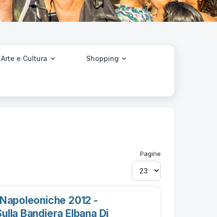
Arte e Cultura
Shopping
Pagine
 Napoleoniche 2012 -
ulla Bandiera Elbana Di