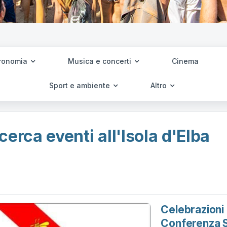
ronomia
Musica e concerti
Cinema
Sport e ambiente
Altro
cerca eventi all'Isola d'Elba
Celebrazioni
Conferenza S