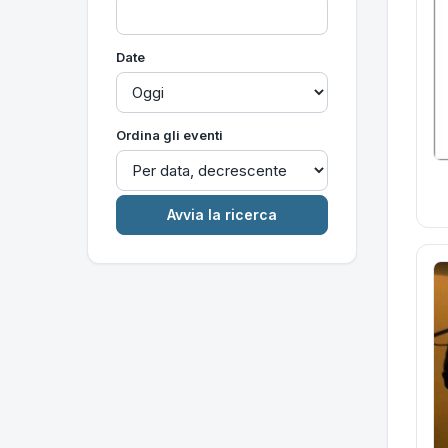
Date
Ordina gli eventi