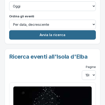
Ordina gli eventi
Ricerca eventi all'Isola d'Elba
Pagine