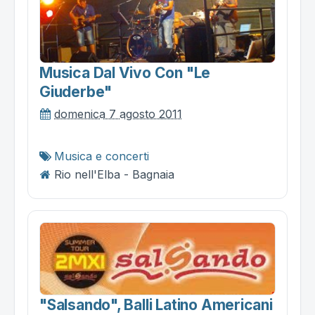
Musica Dal Vivo Con "le
Giuderbe"
domenica 7 agosto 2011
Musica e concerti
Rio nell'Elba - Bagnaia
"salsando", Balli Latino Americani