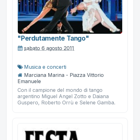
"perdutamente Tango"
sabato 6 agosto 2011
Musica e concerti
Marciana Marina - Piazza Vittorio
Emanuele
Con il campione del mondo di tango
argentino Miguel Angel Zotto e Daiana
Guspero, Roberto Orrù e Selene Gamba.