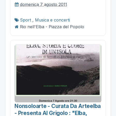
domenica 7 agosto 2011
Sport
,
Musica e concerti
Rio nell'Elba - Piazza del Popolo
Nonsoloarte - Curata Da Arteelba
- Presenta Al Grigolo : "elba,