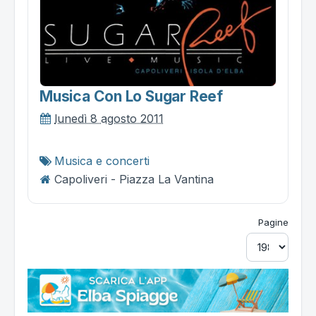
Musica Con Lo Sugar Reef
lunedì 8 agosto 2011
Musica e concerti
Capoliveri - Piazza La Vantina
Pagine