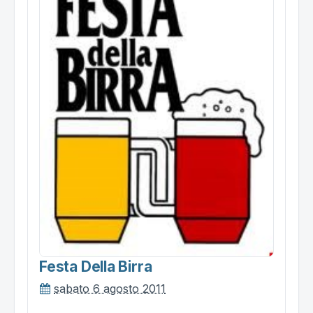
Festa Della Birra
sabato 6 agosto 2011