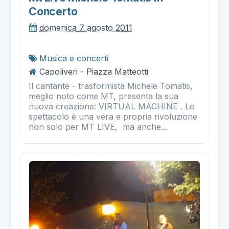
Concerto
domenica 7 agosto 2011
Musica e concerti
Capoliveri - Piazza Matteotti
Il cantante - trasformista Michele Tomatis,
meglio noto come MT, presenta la sua
nuova creazione: VIRTUAL MACHINE . Lo
spettacolo è una vera e propria rivoluzione
non solo per MT LIVE, ma anche...